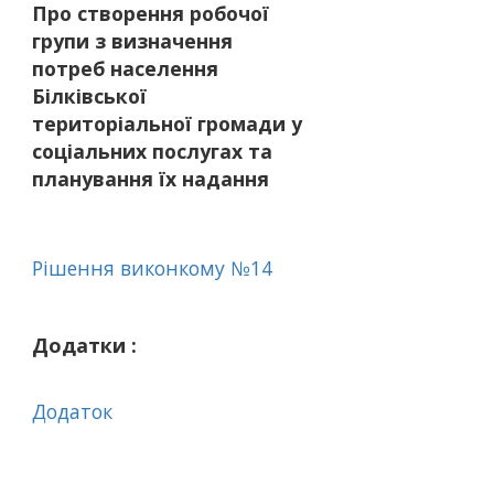
Про створення робочої
групи з визначення
потреб населення
Білківської
територіальної громади у
соціальних послугах та
планування їх надання
Рішення виконкому №14
Додатки :
Додаток