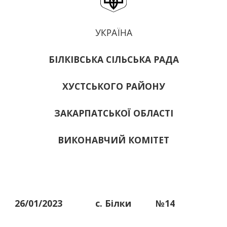
УКРАЇНА
БІЛКІВСЬКА СІЛЬСЬКА РАДА
ХУСТСЬКОГО РАЙОНУ
ЗАКАРПАТСЬКОЇ ОБЛАСТІ
ВИКОНАВЧИЙ КОМІТЕТ
26/01/2023
с. Білки
№14