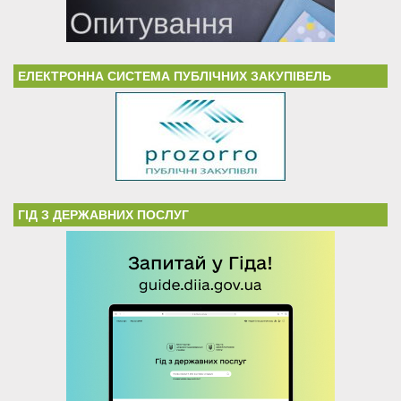
ЕЛЕКТРОННА СИСТЕМА ПУБЛІЧНИХ ЗАКУПІВЕЛЬ
ГІД З ДЕРЖАВНИХ ПОСЛУГ