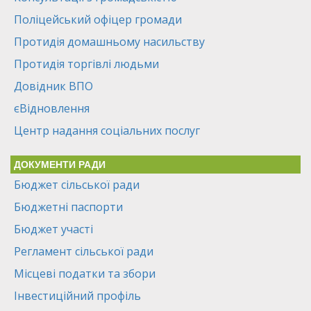
Поліцейський офіцер громади
Протидія домашньому насильству
Протидія торгівлі людьми
Довідник ВПО
єВідновлення
Центр надання соціальних послуг
ДОКУМЕНТИ РАДИ
Бюджет сільської ради
Бюджетні паспорти
Бюджет участі
Регламент сільської ради
Місцеві податки та збори
Інвестиційний профіль