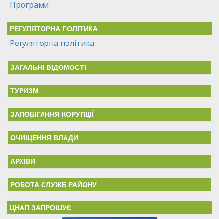
Програми
РЕГУЛЯТОРНА ПОЛІТИКА
Регуляторна політика
ЗАГАЛЬНІ ВІДОМОСТІ
ТУРИЗМ
ЗАПОБІГАННЯ КОРУПЦІЇ
ОЧИЩЕННЯ ВЛАДИ
АРХІВИ
РОБОТА СЛУЖБ РАЙОНУ
ЦНАП ЗАПРОШУЄ