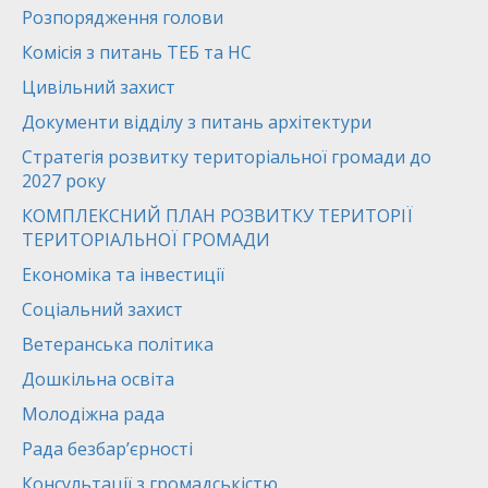
Розпорядження голови
Комісія з питань ТЕБ та НС
Цивільний захист
Документи відділу з питань архітектури
Стратегія розвитку територіальної громади до
2027 року
КОМПЛЕКСНИЙ ПЛАН РОЗВИТКУ ТЕРИТОРІЇ
ТЕРИТОРІАЛЬНОЇ ГРОМАДИ
Економіка та інвестиції
Соціальний захист
Ветеранська політика
Дошкільна освіта
Молодіжна рада
Рада безбар’єрності
Консультації з громадськістю