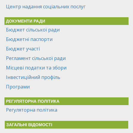
Центр надання соціальних послуг
ДОКУМЕНТИ РАДИ
Бюджет сільської ради
Бюджетні паспорти
Бюджет участі
Регламент сільської ради
Місцеві податки та збори
Інвестиційний профіль
Програми
РЕГУЛЯТОРНА ПОЛІТИКА
Регуляторна політика
ЗАГАЛЬНІ ВІДОМОСТІ