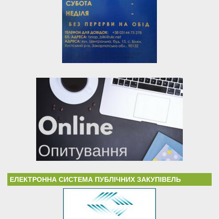
ЕЛЕКТРОННА СИСТЕМА ПУБЛІЧНИХ ЗАКУПІВЕЛЬ