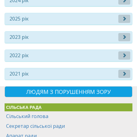
2024 рік
2025 рік
2023 рік
2022 рік
2021 рік
ЛЮДЯМ З ПОРУШЕННЯМ ЗОРУ
СІЛЬСЬКА РАДА
Сільський голова
Секретар сільської ради
Апарат ради