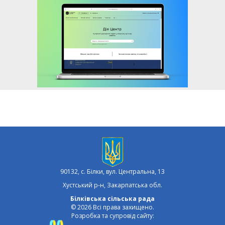
90132, с. Білки, вул. Центральна, 13
Хустський р-н, Закарпатська обл.
Білківська сільська рада
© 2026 Всі права захищено.
Розробка та супровід сайту: