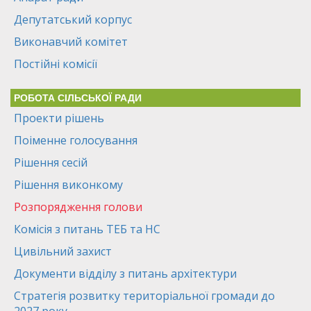
Депутатський корпус
Виконавчий комітет
Постійні комісії
РОБОТА СІЛЬСЬКОЇ РАДИ
Проекти рішень
Поіменне голосування
Рішення сесій
Рішення виконкому
Розпорядження голови
Комісія з питань ТЕБ та НС
Цивільний захист
Документи відділу з питань архітектури
Стратегія розвитку територіальної громади до