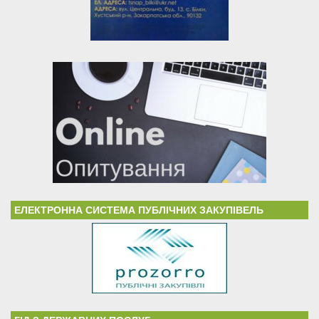
ЕЛЕКТРОННА СИСТЕМА ПУБЛІЧНИХ ЗАКУПІВЕЛЬ