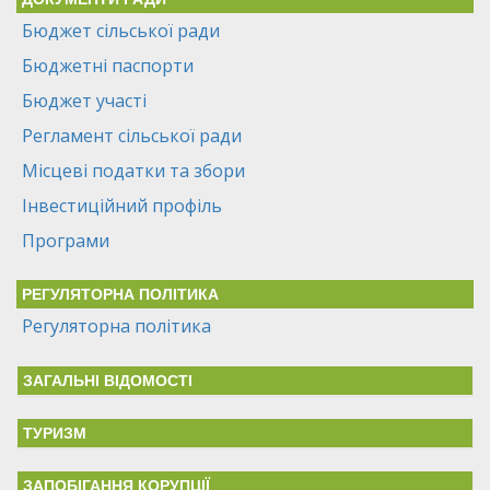
Бюджет сільської ради
Бюджетні паспорти
Бюджет участі
Регламент сільської ради
Місцеві податки та збори
Інвестиційний профіль
Програми
РЕГУЛЯТОРНА ПОЛІТИКА
Регуляторна політика
ЗАГАЛЬНІ ВІДОМОСТІ
ТУРИЗМ
ЗАПОБІГАННЯ КОРУПЦІЇ