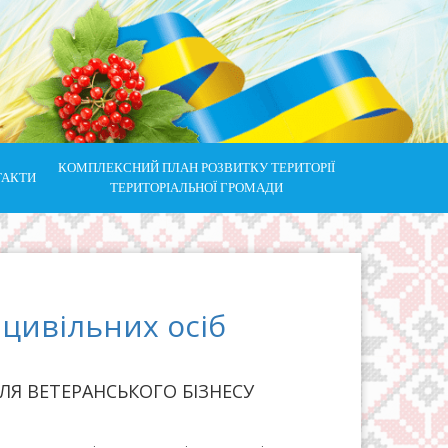
КОМПЛЕКСНИЙ ПЛАН РОЗВИТКУ ТЕРИТОРІЇ
ТАКТИ
ТЕРИТОРІАЛЬНОЇ ГРОМАДИ
цивільних осіб
ЛЯ ВЕТЕРАНСЬКОГО БІЗНЕСУ