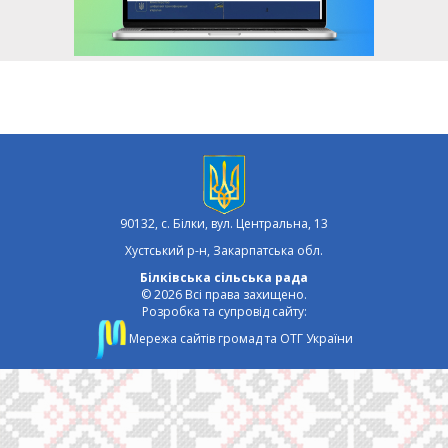
90132, с. Білки, вул. Центральна, 13
Хустський р-н, Закарпатська обл.
Білківська сільська рада
© 2026 Всі права захищено.
Розробка та супровід сайту:
Мережа сайтів громад та ОТГ України