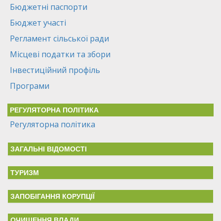
Бюджетні паспорти
Бюджет участі
Регламент сільської ради
Місцеві податки та збори
Інвестиційний профіль
Програми
РЕГУЛЯТОРНА ПОЛІТИКА
Регуляторна політика
ЗАГАЛЬНІ ВІДОМОСТІ
ТУРИЗМ
ЗАПОБІГАННЯ КОРУПЦІЇ
ОЧИЩЕННЯ ВЛАДИ