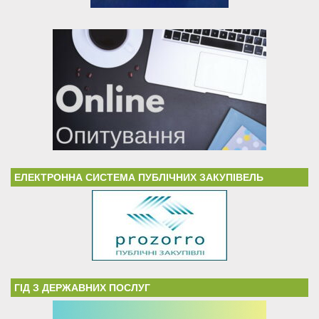
ЕЛЕКТРОННА СИСТЕМА ПУБЛІЧНИХ ЗАКУПІВЕЛЬ
ГІД З ДЕРЖАВНИХ ПОСЛУГ