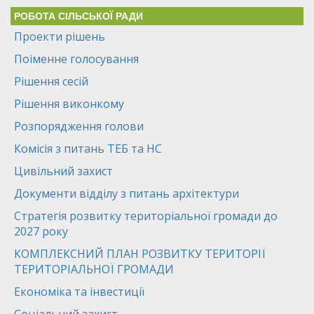
РОБОТА СІЛЬСЬКОЇ РАДИ
Проекти рішень
Поіменне голосування
Рішення сесій
Рішення виконкому
Розпорядження голови
Комісія з питань ТЕБ та НС
Цивільний захист
Документи відділу з питань архітектури
Стратегія розвитку територіальної громади до
2027 року
КОМПЛЕКСНИЙ ПЛАН РОЗВИТКУ ТЕРИТОРІЇ
ТЕРИТОРІАЛЬНОЇ ГРОМАДИ
Економіка та інвестиції