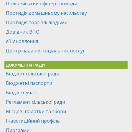
Поліцейський офіцер громади
Протидія домашньому насильству
Протидія торгівлі людьми
Довідник ВПО
єВідновлення
Центр надання соціальних послуг
ДОКУМЕНТИ РАДИ
Бюджет сільської ради
Бюджетні паспорти
Бюджет участі
Регламент сільської ради
Місцеві податки та збори
Інвестиційний профіль
Програми