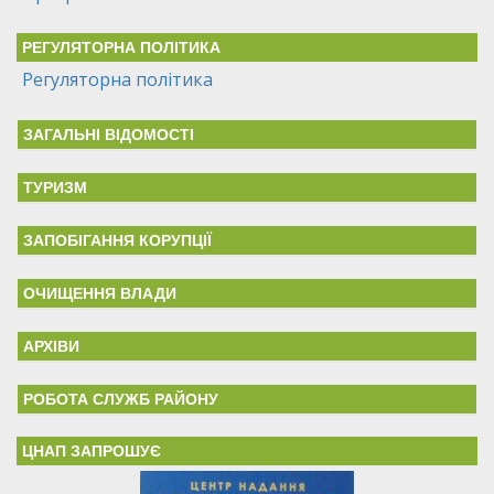
РЕГУЛЯТОРНА ПОЛІТИКА
Регуляторна політика
ЗАГАЛЬНІ ВІДОМОСТІ
ТУРИЗМ
ЗАПОБІГАННЯ КОРУПЦІЇ
ОЧИЩЕННЯ ВЛАДИ
АРХІВИ
РОБОТА СЛУЖБ РАЙОНУ
ЦНАП ЗАПРОШУЄ