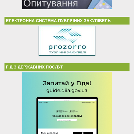
ЕЛЕКТРОННА СИСТЕМА ПУБЛІЧНИХ ЗАКУПІВЕЛЬ
ГІД З ДЕРЖАВНИХ ПОСЛУГ