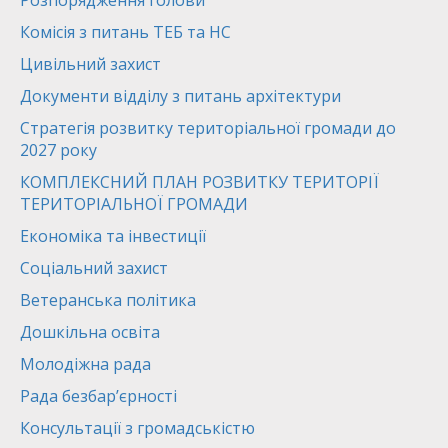
Розпорядження голови
Комісія з питань ТЕБ та НС
Цивільний захист
Документи відділу з питань архітектури
Стратегія розвитку територіальної громади до
2027 року
КОМПЛЕКСНИЙ ПЛАН РОЗВИТКУ ТЕРИТОРІЇ
ТЕРИТОРІАЛЬНОЇ ГРОМАДИ
Економіка та інвестиції
Соціальний захист
Ветеранська політика
Дошкільна освіта
Молодіжна рада
Рада безбар’єрності
Консультації з громадськістю