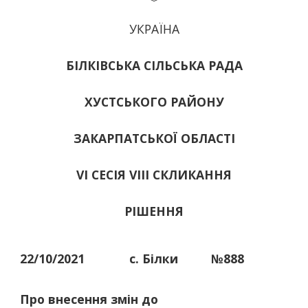
УКРАЇНА
БІЛКІВСЬКА СІЛЬСЬКА РАДА
ХУСТСЬКОГО РАЙОНУ
ЗАКАРПАТСЬКОЇ ОБЛАСТІ
VІ СЕСІЯ VIII СКЛИКАННЯ
РІШЕННЯ
22/10/2021
с. Білки
№888
Про внесення змін до