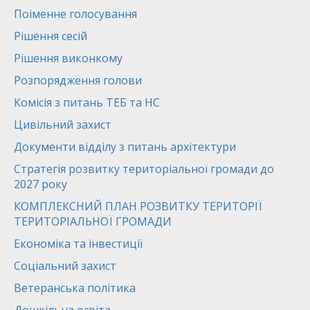
Поіменне голосування
Рішення сесій
Рішення виконкому
Розпорядження голови
Комісія з питань ТЕБ та НС
Цивільний захист
Документи відділу з питань архітектури
Стратегія розвитку територіальної громади до
2027 року
КОМПЛЕКСНИЙ ПЛАН РОЗВИТКУ ТЕРИТОРІЇ
ТЕРИТОРІАЛЬНОЇ ГРОМАДИ
Економіка та інвестиції
Соціальний захист
Ветеранська політика