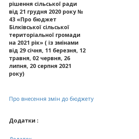
рішення сільської ради
від 21 грудня 2020 року №
43 «Про бюджет
Білківської сільської
територіальної громади
на 2021 рік» ( із змінами
від 29 січня, 11 березня, 12
травня, 02 червня, 26
липня, 20 серпня 2021
року)
Про внесення змін до бюджету
Додатки :