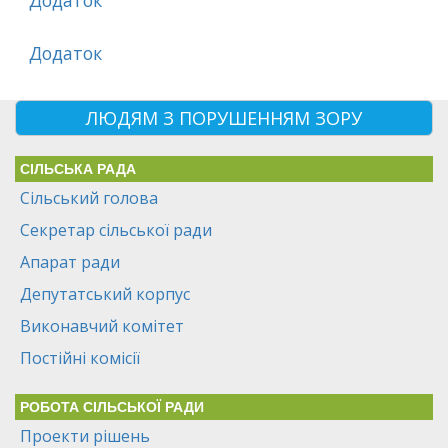
Додаток
Додаток
ЛЮДЯМ З ПОРУШЕННЯМ ЗОРУ
СІЛЬСЬКА РАДА
Сільський голова
Секретар сільської ради
Апарат ради
Депутатський корпус
Виконавчий комітет
Постійні комісії
РОБОТА СІЛЬСЬКОЇ РАДИ
Проекти рішень