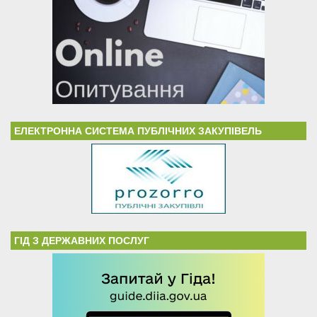
ЕЛЕКТРОННА СИСТЕМА ПУБЛІЧНИХ ЗАКУПІВЕЛЬ
ГІД З ДЕРЖАВНИХ ПОСЛУГ