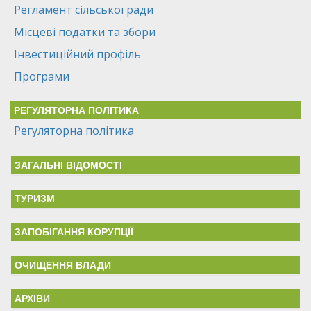
Регламент сільської ради
Місцеві податки та збори
Інвестиційний профіль
Програми
РЕГУЛЯТОРНА ПОЛІТИКА
Регуляторна політика
ЗАГАЛЬНІ ВІДОМОСТІ
ТУРИЗМ
ЗАПОБІГАННЯ КОРУПЦІЇ
ОЧИЩЕННЯ ВЛАДИ
АРХІВИ