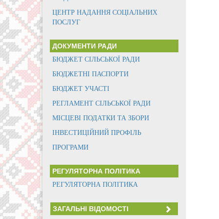
ЦЕНТР НАДАННЯ СОЦІАЛЬНИХ
ПОСЛУГ
ДОКУМЕНТИ РАДИ
БЮДЖЕТ СІЛЬСЬКОЇ РАДИ
БЮДЖЕТНІ ПАСПОРТИ
БЮДЖЕТ УЧАСТІ
РЕГЛАМЕНТ СІЛЬСЬКОЇ РАДИ
МІСЦЕВІ ПОДАТКИ ТА ЗБОРИ
ІНВЕСТИЦІЙНИЙ ПРОФІЛЬ
ПРОГРАМИ
РЕГУЛЯТОРНА ПОЛІТИКА
РЕГУЛЯТОРНА ПОЛІТИКА
ЗАГАЛЬНІ ВІДОМОСТІ