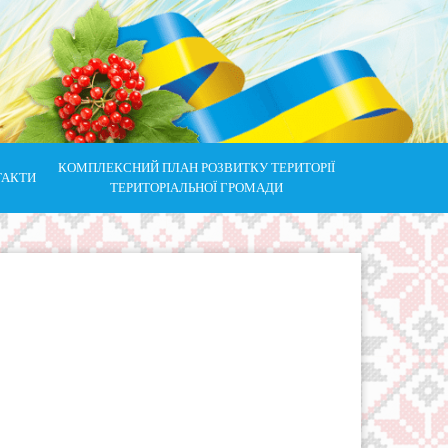
КОМПЛЕКСНИЙ ПЛАН РОЗВИТКУ ТЕРИТОРІЇ
ТАКТИ
ТЕРИТОРІАЛЬНОЇ ГРОМАДИ