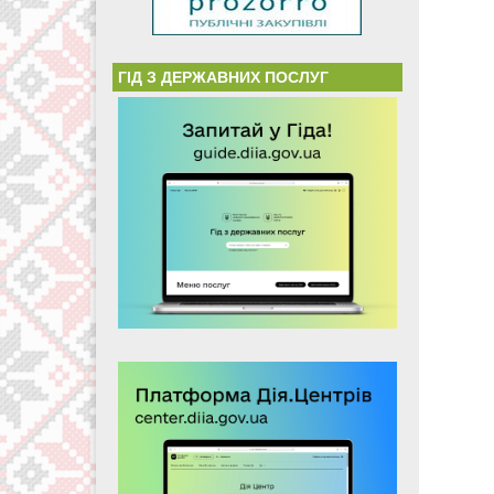
ГІД З ДЕРЖАВНИХ ПОСЛУГ