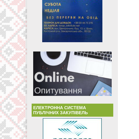
ЕЛЕКТРОННА СИСТЕМА
ПУБЛІЧНИХ ЗАКУПІВЕЛЬ