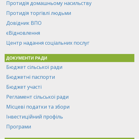
Протидія домашньому насильству
Протидія торгівлі людьми
Довідник ВПО
єВідновлення
Центр надання соціальних послуг
ДОКУМЕНТИ РАДИ
Бюджет сільської ради
Бюджетні паспорти
Бюджет участі
Регламент сільської ради
Місцеві податки та збори
Інвестиційний профіль
Програми