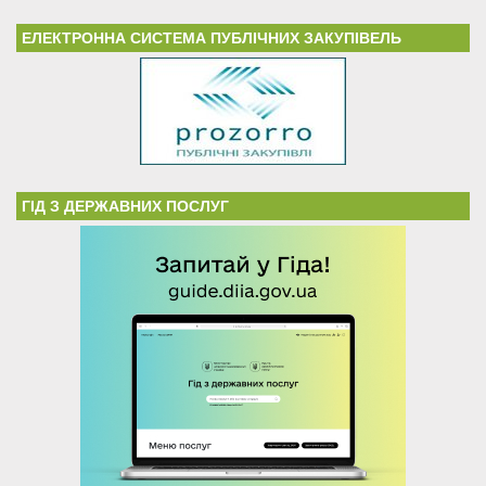
ЕЛЕКТРОННА СИСТЕМА ПУБЛІЧНИХ ЗАКУПІВЕЛЬ
ГІД З ДЕРЖАВНИХ ПОСЛУГ