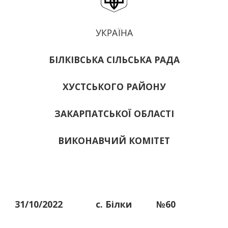
УКРАЇНА
БІЛКІВСЬКА СІЛЬСЬКА РАДА
ХУСТСЬКОГО РАЙОНУ
ЗАКАРПАТСЬКОЇ ОБЛАСТІ
ВИКОНАВЧИЙ КОМІТЕТ
31/10/2022
с. Білки
№60