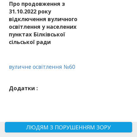
Про продовження з
31.10.2022 року
відключення вуличного
освітлення у населених
пунктах Білківської
сільської ради
вуличне освітлення №60
Додатки :
ЛЮДЯМ З ПОРУШЕННЯМ ЗОРУ