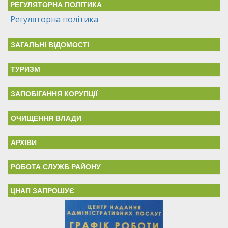
РЕГУЛЯТОРНА ПОЛІТИКА
Регуляторна політика
ЗАГАЛЬНІ ВІДОМОСТІ
ТУРИЗМ
ЗАПОБІГАННЯ КОРУПЦІЇ
ОЧИЩЕННЯ ВЛАДИ
АРХІВИ
РОБОТА СЛУЖБ РАЙОНУ
ЦНАП ЗАПРОШУЄ