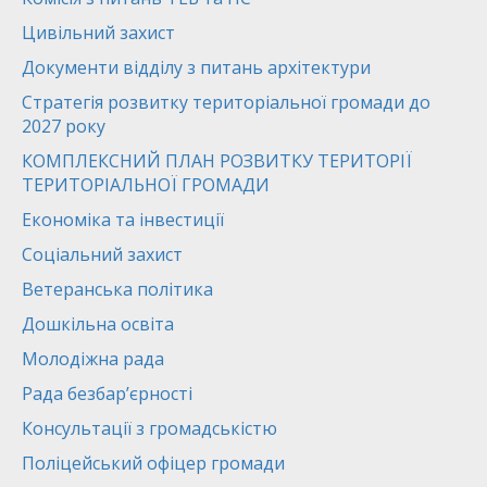
Цивільний захист
Документи відділу з питань архітектури
Стратегія розвитку територіальної громади до
2027 року
КОМПЛЕКСНИЙ ПЛАН РОЗВИТКУ ТЕРИТОРІЇ
ТЕРИТОРІАЛЬНОЇ ГРОМАДИ
Економіка та інвестиції
Соціальний захист
Ветеранська політика
Дошкільна освіта
Молодіжна рада
Рада безбар’єрності
Консультації з громадськістю
Поліцейський офіцер громади