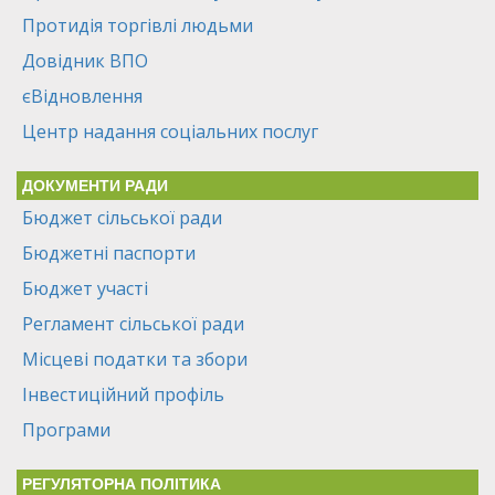
Протидія торгівлі людьми
Довідник ВПО
єВідновлення
Центр надання соціальних послуг
ДОКУМЕНТИ РАДИ
Бюджет сільської ради
Бюджетні паспорти
Бюджет участі
Регламент сільської ради
Місцеві податки та збори
Інвестиційний профіль
Програми
РЕГУЛЯТОРНА ПОЛІТИКА