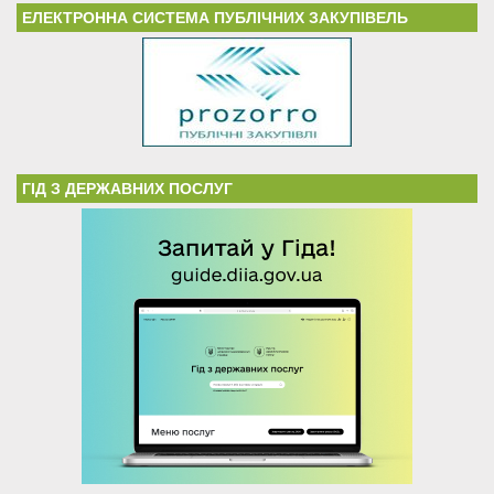
ЕЛЕКТРОННА СИСТЕМА ПУБЛІЧНИХ ЗАКУПІВЕЛЬ
ГІД З ДЕРЖАВНИХ ПОСЛУГ