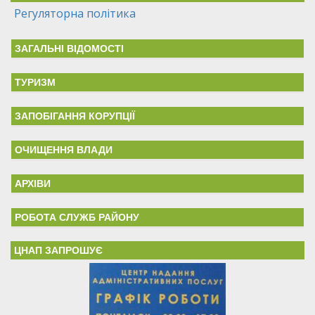
Регуляторна політика
ЗАГАЛЬНІ ВІДОМОСТІ
ТУРИЗМ
ЗАПОБІГАННЯ КОРУПЦІЇ
ОЧИЩЕННЯ ВЛАДИ
АРХІВИ
РОБОТА СЛУЖБ РАЙОНУ
ЦНАП ЗАПРОШУЄ