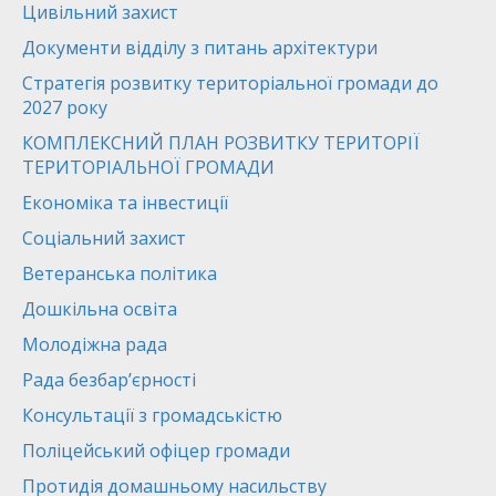
Цивільний захист
Документи відділу з питань архітектури
Стратегія розвитку територіальної громади до
2027 року
КОМПЛЕКСНИЙ ПЛАН РОЗВИТКУ ТЕРИТОРІЇ
ТЕРИТОРІАЛЬНОЇ ГРОМАДИ
Економіка та інвестиції
Соціальний захист
Ветеранська політика
Дошкільна освіта
Молодіжна рада
Рада безбар’єрності
Консультації з громадськістю
Поліцейський офіцер громади
Протидія домашньому насильству