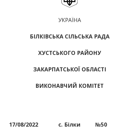
УКРАЇНА
БІЛКІВСЬКА СІЛЬСЬКА РАДА
ХУСТСЬКОГО РАЙОНУ
ЗАКАРПАТСЬКОЇ ОБЛАСТІ
ВИКОНАВЧИЙ КОМІТЕТ
17/08/2022
с. Білки
№50