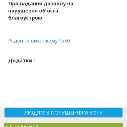
Про надання дозволу на
порушення об’єкта
благоустрою
Рішення виконкому №50
Додатки :
ЛЮДЯМ З ПОРУШЕННЯМ ЗОРУ