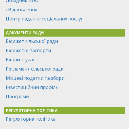
Довідник ВПО
єВідновлення
Центр надання соціальних послуг
ДОКУМЕНТИ РАДИ
Бюджет сільської ради
Бюджетні паспорти
Бюджет участі
Регламент сільської ради
Місцеві податки та збори
Інвестиційний профіль
Програми
РЕГУЛЯТОРНА ПОЛІТИКА
Регуляторна політика