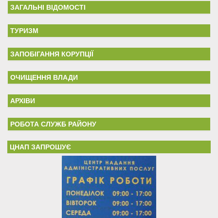
ЗАГАЛЬНІ ВІДОМОСТІ
ТУРИЗМ
ЗАПОБІГАННЯ КОРУПЦІЇ
ОЧИЩЕННЯ ВЛАДИ
АРХІВИ
РОБОТА СЛУЖБ РАЙОНУ
ЦНАП ЗАПРОШУЄ