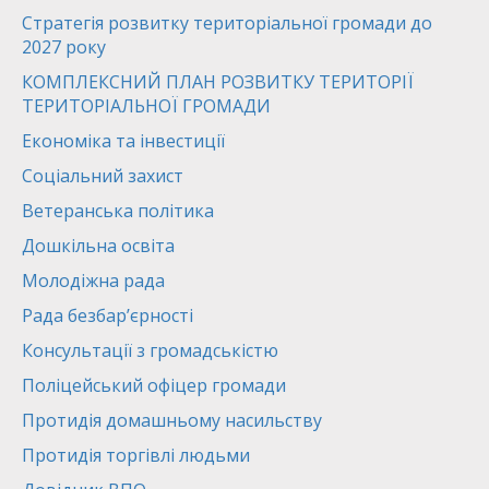
Стратегія розвитку територіальної громади до
2027 року
КОМПЛЕКСНИЙ ПЛАН РОЗВИТКУ ТЕРИТОРІЇ
ТЕРИТОРІАЛЬНОЇ ГРОМАДИ
Економіка та інвестиції
Соціальний захист
Ветеранська політика
Дошкільна освіта
Молодіжна рада
Рада безбар’єрності
Консультації з громадськістю
Поліцейський офіцер громади
Протидія домашньому насильству
Протидія торгівлі людьми