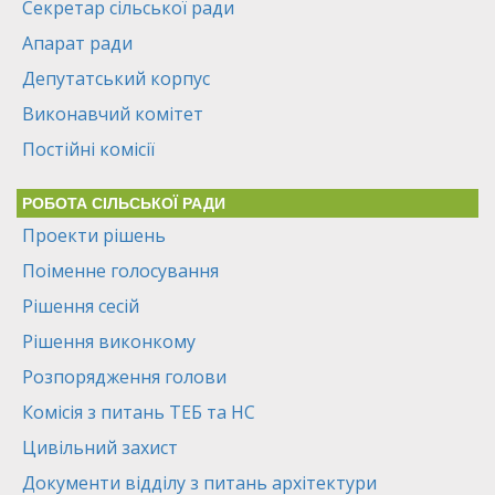
Секретар сільської ради
Апарат ради
Депутатський корпус
Виконавчий комітет
Постійні комісії
РОБОТА СІЛЬСЬКОЇ РАДИ
Проекти рішень
Поіменне голосування
Рішення сесій
Рішення виконкому
Розпорядження голови
Комісія з питань ТЕБ та НС
Цивільний захист
Документи відділу з питань архітектури