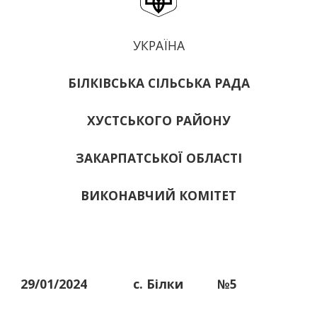
УКРАЇНА
БІЛКІВСЬКА СІЛЬСЬКА РАДА
ХУСТСЬКОГО РАЙОНУ
ЗАКАРПАТСЬКОЇ ОБЛАСТІ
ВИКОНАВЧИЙ КОМІТЕТ
29/01/2024
с. Білки
№5