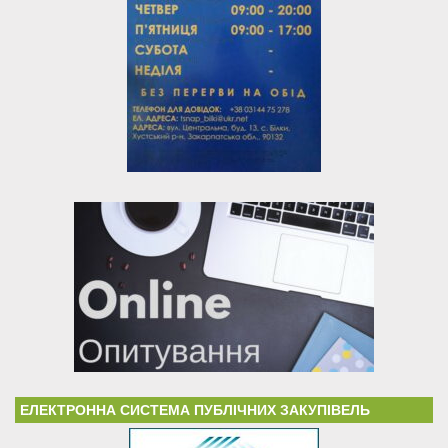
ЕЛЕКТРОННА СИСТЕМА ПУБЛІЧНИХ ЗАКУПІВЕЛЬ