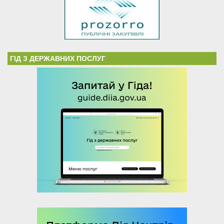
ГІД З ДЕРЖАВНИХ ПОСЛУГ