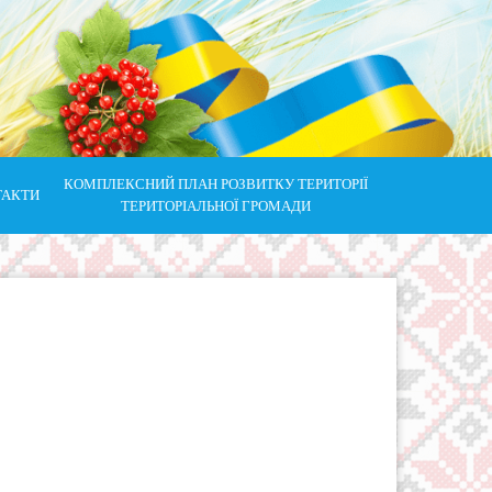
КОМПЛЕКСНИЙ ПЛАН РОЗВИТКУ ТЕРИТОРІЇ
ТАКТИ
ТЕРИТОРІАЛЬНОЇ ГРОМАДИ