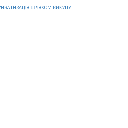
РИВАТИЗАЦІЯ ШЛЯХОМ ВИКУПУ