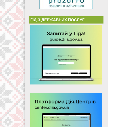
ГІД З ДЕРЖАВНИХ ПОСЛУГ