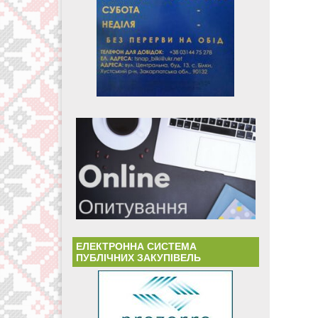
ЕЛЕКТРОННА СИСТЕМА
ПУБЛІЧНИХ ЗАКУПІВЕЛЬ