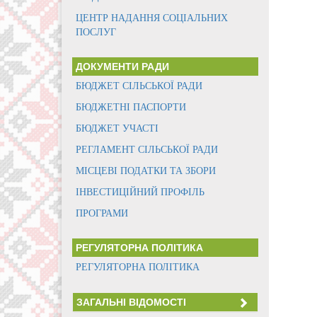
ЦЕНТР НАДАННЯ СОЦІАЛЬНИХ
ПОСЛУГ
ДОКУМЕНТИ РАДИ
БЮДЖЕТ СІЛЬСЬКОЇ РАДИ
БЮДЖЕТНІ ПАСПОРТИ
БЮДЖЕТ УЧАСТІ
РЕГЛАМЕНТ СІЛЬСЬКОЇ РАДИ
МІСЦЕВІ ПОДАТКИ ТА ЗБОРИ
ІНВЕСТИЦІЙНИЙ ПРОФІЛЬ
ПРОГРАМИ
РЕГУЛЯТОРНА ПОЛІТИКА
РЕГУЛЯТОРНА ПОЛІТИКА
ЗАГАЛЬНІ ВІДОМОСТІ