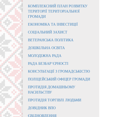
КОМПЛЕКСНИЙ ПЛАН РОЗВИТКУ
ТЕРИТОРІЇ ТЕРИТОРІАЛЬНОЇ
ГРОМАДИ
ЕКОНОМІКА ТА ІНВЕСТИЦІЇ
СОЦІАЛЬНИЙ ЗАХИСТ
ВЕТЕРАНСЬКА ПОЛІТИКА
ДОШКІЛЬНА ОСВІТА
МОЛОДІЖНА РАДА
РАДА БЕЗБАР’ЄРНОСТІ
КОНСУЛЬТАЦІЇ З ГРОМАДСЬКІСТЮ
ПОЛІЦЕЙСЬКИЙ ОФІЦЕР ГРОМАДИ
ПРОТИДІЯ ДОМАШНЬОМУ
НАСИЛЬСТВУ
ПРОТИДІЯ ТОРГІВЛІ ЛЮДЬМИ
ДОВІДНИК ВПО
ЄВІДНОВЛЕННЯ