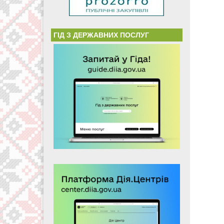
ГІД З ДЕРЖАВНИХ ПОСЛУГ