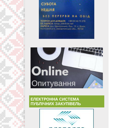
ЕЛЕКТРОННА СИСТЕМА
ПУБЛІЧНИХ ЗАКУПІВЕЛЬ