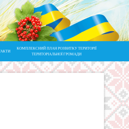
КОМПЛЕКСНИЙ ПЛАН РОЗВИТКУ ТЕРИТОРІЇ
ТАКТИ
ТЕРИТОРІАЛЬНОЇ ГРОМАДИ