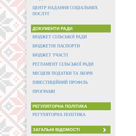
ЦЕНТР НАДАННЯ СОЦІАЛЬНИХ
ПОСЛУГ
ДОКУМЕНТИ РАДИ
БЮДЖЕТ СІЛЬСЬКОЇ РАДИ
БЮДЖЕТНІ ПАСПОРТИ
БЮДЖЕТ УЧАСТІ
РЕГЛАМЕНТ СІЛЬСЬКОЇ РАДИ
МІСЦЕВІ ПОДАТКИ ТА ЗБОРИ
ІНВЕСТИЦІЙНИЙ ПРОФІЛЬ
ПРОГРАМИ
РЕГУЛЯТОРНА ПОЛІТИКА
РЕГУЛЯТОРНА ПОЛІТИКА
ЗАГАЛЬНІ ВІДОМОСТІ