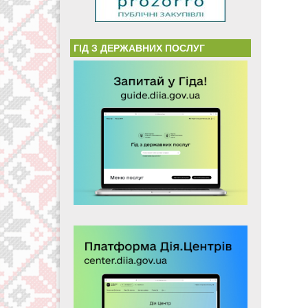
ГІД З ДЕРЖАВНИХ ПОСЛУГ