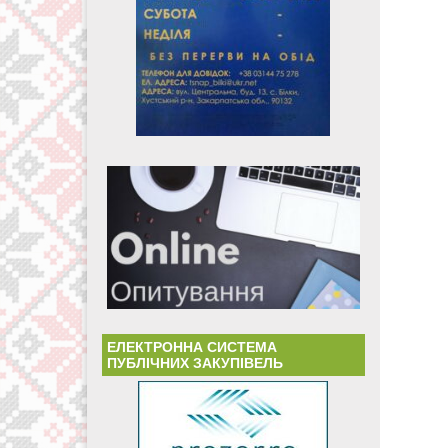
ЕЛЕКТРОННА СИСТЕМА
ПУБЛІЧНИХ ЗАКУПІВЕЛЬ