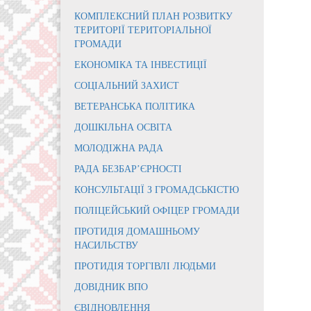
КОМПЛЕКСНИЙ ПЛАН РОЗВИТКУ
ТЕРИТОРІЇ ТЕРИТОРІАЛЬНОЇ
ГРОМАДИ
ЕКОНОМІКА ТА ІНВЕСТИЦІЇ
СОЦІАЛЬНИЙ ЗАХИСТ
ВЕТЕРАНСЬКА ПОЛІТИКА
ДОШКІЛЬНА ОСВІТА
МОЛОДІЖНА РАДА
РАДА БЕЗБАР’ЄРНОСТІ
КОНСУЛЬТАЦІЇ З ГРОМАДСЬКІСТЮ
ПОЛІЦЕЙСЬКИЙ ОФІЦЕР ГРОМАДИ
ПРОТИДІЯ ДОМАШНЬОМУ
НАСИЛЬСТВУ
ПРОТИДІЯ ТОРГІВЛІ ЛЮДЬМИ
ДОВІДНИК ВПО
ЄВІДНОВЛЕННЯ