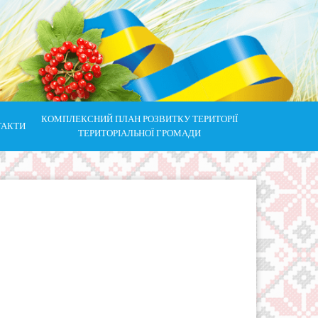
КОМПЛЕКСНИЙ ПЛАН РОЗВИТКУ ТЕРИТОРІЇ
ТАКТИ
ТЕРИТОРІАЛЬНОЇ ГРОМАДИ