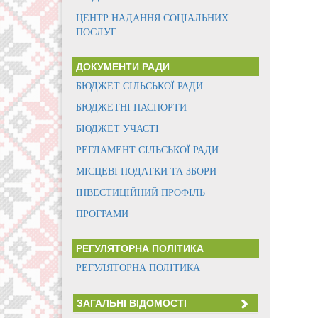
ЦЕНТР НАДАННЯ СОЦІАЛЬНИХ
ПОСЛУГ
ДОКУМЕНТИ РАДИ
БЮДЖЕТ СІЛЬСЬКОЇ РАДИ
БЮДЖЕТНІ ПАСПОРТИ
БЮДЖЕТ УЧАСТІ
РЕГЛАМЕНТ СІЛЬСЬКОЇ РАДИ
МІСЦЕВІ ПОДАТКИ ТА ЗБОРИ
ІНВЕСТИЦІЙНИЙ ПРОФІЛЬ
ПРОГРАМИ
РЕГУЛЯТОРНА ПОЛІТИКА
РЕГУЛЯТОРНА ПОЛІТИКА
ЗАГАЛЬНІ ВІДОМОСТІ