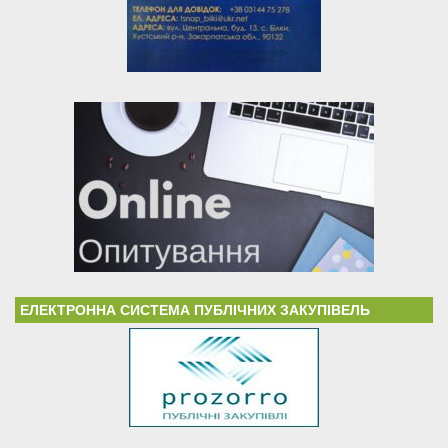
ЕЛЕКТРОННА СИСТЕМА ПУБЛІЧНИХ ЗАКУПІВЕЛЬ