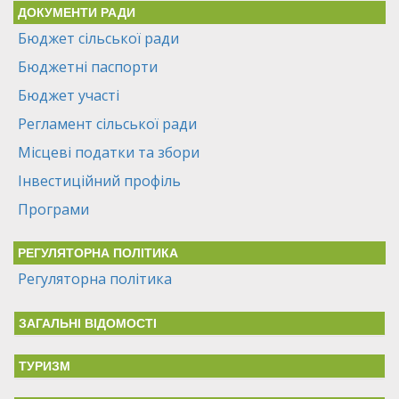
ДОКУМЕНТИ РАДИ
Бюджет сільської ради
Бюджетні паспорти
Бюджет участі
Регламент сільської ради
Місцеві податки та збори
Інвестиційний профіль
Програми
РЕГУЛЯТОРНА ПОЛІТИКА
Регуляторна політика
ЗАГАЛЬНІ ВІДОМОСТІ
ТУРИЗМ