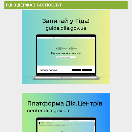
ГІД З ДЕРЖАВНИХ ПОСЛУГ