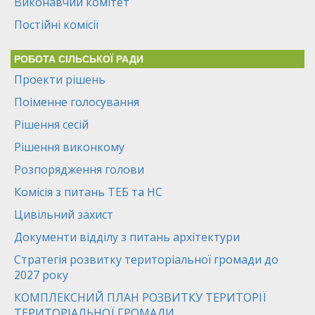
Виконавчий комітет
Постійні комісії
РОБОТА СІЛЬСЬКОЇ РАДИ
Проекти рішень
Поіменне голосування
Рішення сесій
Рішення виконкому
Розпорядження голови
Комісія з питань ТЕБ та НС
Цивільний захист
Документи відділу з питань архітектури
Стратегія розвитку територіальної громади до
2027 року
КОМПЛЕКСНИЙ ПЛАН РОЗВИТКУ ТЕРИТОРІЇ
ТЕРИТОРІАЛЬНОЇ ГРОМАДИ