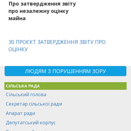
Про затвердження звіту
про незалежну оцінку
майна
30 ПРОЄКТ ЗАТВЕРДЖЕННЯ ЗВІТУ ПРО
ОЦІНКУ
ЛЮДЯМ З ПОРУШЕННЯМ ЗОРУ
СІЛЬСЬКА РАДА
Сільський голова
Секретар сільської ради
Апарат ради
Депутатський корпус