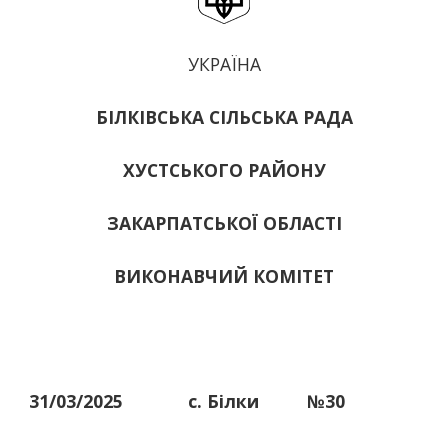
УКРАЇНА
БІЛКІВСЬКА СІЛЬСЬКА РАДА
ХУСТСЬКОГО РАЙОНУ
ЗАКАРПАТСЬКОЇ ОБЛАСТІ
ВИКОНАВЧИЙ КОМІТЕТ
31/03/2025
с. Білки
№30