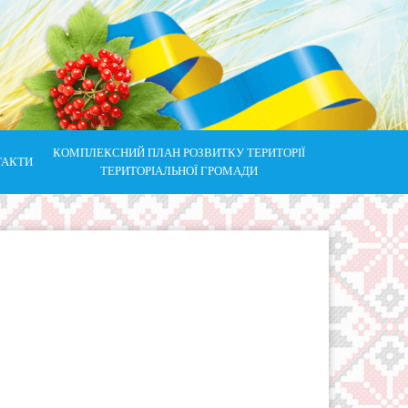
КОМПЛЕКСНИЙ ПЛАН РОЗВИТКУ ТЕРИТОРІЇ
ТАКТИ
ТЕРИТОРІАЛЬНОЇ ГРОМАДИ