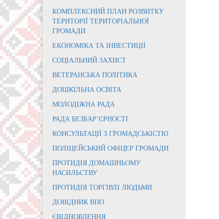
КОМПЛЕКСНИЙ ПЛАН РОЗВИТКУ
ТЕРИТОРІЇ ТЕРИТОРІАЛЬНОЇ
ГРОМАДИ
ЕКОНОМІКА ТА ІНВЕСТИЦІЇ
СОЦІАЛЬНИЙ ЗАХИСТ
ВЕТЕРАНСЬКА ПОЛІТИКА
ДОШКІЛЬНА ОСВІТА
МОЛОДІЖНА РАДА
РАДА БЕЗБАР’ЄРНОСТІ
КОНСУЛЬТАЦІЇ З ГРОМАДСЬКІСТЮ
ПОЛІЦЕЙСЬКИЙ ОФІЦЕР ГРОМАДИ
ПРОТИДІЯ ДОМАШНЬОМУ
НАСИЛЬСТВУ
ПРОТИДІЯ ТОРГІВЛІ ЛЮДЬМИ
ДОВІДНИК ВПО
ЄВІДНОВЛЕННЯ