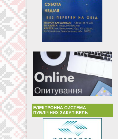
ЕЛЕКТРОННА СИСТЕМА
ПУБЛІЧНИХ ЗАКУПІВЕЛЬ