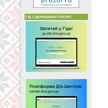
ГІД З ДЕРЖАВНИХ ПОСЛУГ