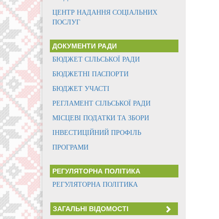
ЦЕНТР НАДАННЯ СОЦІАЛЬНИХ
ПОСЛУГ
ДОКУМЕНТИ РАДИ
БЮДЖЕТ СІЛЬСЬКОЇ РАДИ
БЮДЖЕТНІ ПАСПОРТИ
БЮДЖЕТ УЧАСТІ
РЕГЛАМЕНТ СІЛЬСЬКОЇ РАДИ
МІСЦЕВІ ПОДАТКИ ТА ЗБОРИ
ІНВЕСТИЦІЙНИЙ ПРОФІЛЬ
ПРОГРАМИ
РЕГУЛЯТОРНА ПОЛІТИКА
РЕГУЛЯТОРНА ПОЛІТИКА
ЗАГАЛЬНІ ВІДОМОСТІ