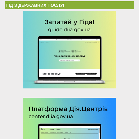
ГІД З ДЕРЖАВНИХ ПОСЛУГ