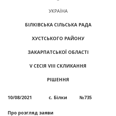
УКРАЇНА
БІЛКІВСЬКА СІЛЬСЬКА РАДА
ХУСТСЬКОГО РАЙОНУ
ЗАКАРПАТСЬКОЇ ОБЛАСТІ
V СЕСІЯ VIII СКЛИКАННЯ
РІШЕННЯ
10/08/2021
с. Білки
№735
Про розгляд заяви