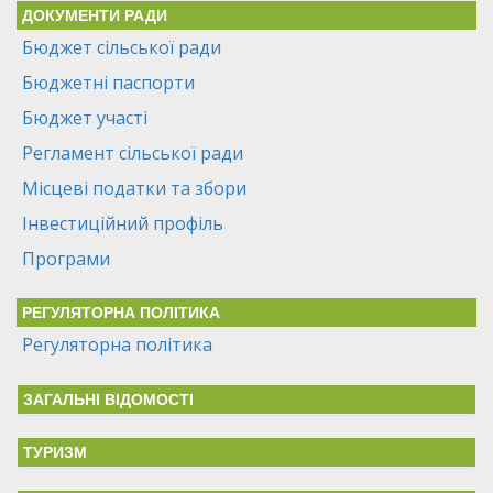
ДОКУМЕНТИ РАДИ
Бюджет сільської ради
Бюджетні паспорти
Бюджет участі
Регламент сільської ради
Місцеві податки та збори
Інвестиційний профіль
Програми
РЕГУЛЯТОРНА ПОЛІТИКА
Регуляторна політика
ЗАГАЛЬНІ ВІДОМОСТІ
ТУРИЗМ