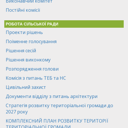
Виконавчий комітет
Постійні комісії
РОБОТА СІЛЬСЬКОЇ РАДИ
Проекти рішень
Поіменне голосування
Рішення сесій
Рішення виконкому
Розпорядження голови
Комісія з питань ТЕБ та НС
Цивільний захист
Документи відділу з питань архітектури
Стратегія розвитку територіальної громади до
2027 року
КОМПЛЕКСНИЙ ПЛАН РОЗВИТКУ ТЕРИТОРІЇ
ТЕРИТОРІАЛЬНОЇ ГРОМАДИ