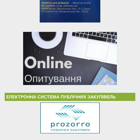
ЕЛЕКТРОННА СИСТЕМА ПУБЛІЧНИХ ЗАКУПІВЕЛЬ