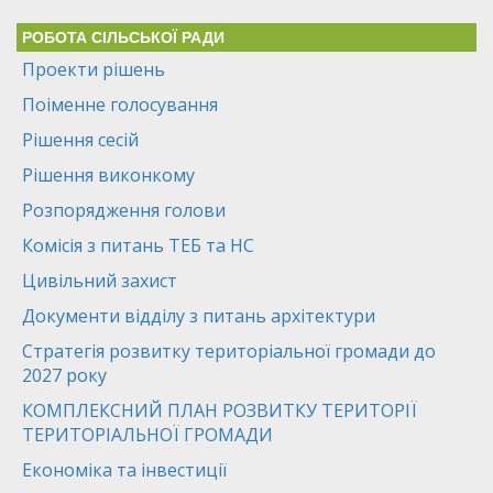
РОБОТА СІЛЬСЬКОЇ РАДИ
Проекти рішень
Поіменне голосування
Рішення сесій
Рішення виконкому
Розпорядження голови
Комісія з питань ТЕБ та НС
Цивільний захист
Документи відділу з питань архітектури
Стратегія розвитку територіальної громади до
2027 року
КОМПЛЕКСНИЙ ПЛАН РОЗВИТКУ ТЕРИТОРІЇ
ТЕРИТОРІАЛЬНОЇ ГРОМАДИ
Економіка та інвестиції