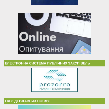
ЕЛЕКТРОННА СИСТЕМА ПУБЛІЧНИХ ЗАКУПІВЕЛЬ
ГІД З ДЕРЖАВНИХ ПОСЛУГ