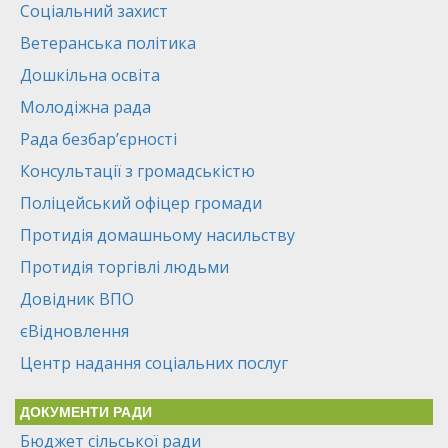
Соціальний захист
Ветеранська політика
Дошкільна освіта
Молодіжна рада
Рада безбар’єрності
Консультації з громадськістю
Поліцейський офіцер громади
Протидія домашньому насильству
Протидія торгівлі людьми
Довідник ВПО
єВідновлення
Центр надання соціальних послуг
ДОКУМЕНТИ РАДИ
Бюджет сільської ради