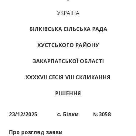
УКРАЇНА
БІЛКІВСЬКА СІЛЬСЬКА РАДА
ХУСТСЬКОГО РАЙОНУ
ЗАКАРПАТСЬКОЇ ОБЛАСТІ
ХХХХVІІ СЕСІЯ VIII СКЛИКАННЯ
РІШЕННЯ
23/12/2025
с. Білки
№3058
Про розгляд заяви