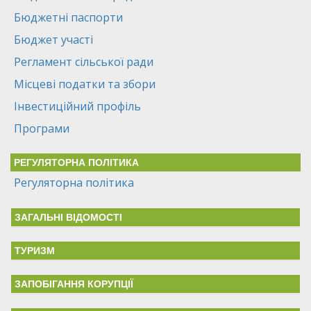
Бюджетні паспорти
Бюджет участі
Регламент сільської ради
Місцеві податки та збори
Інвестиційний профіль
Програми
РЕГУЛЯТОРНА ПОЛІТИКА
Регуляторна політика
ЗАГАЛЬНІ ВІДОМОСТІ
ТУРИЗМ
ЗАПОБІГАННЯ КОРУПЦІЇ