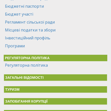
Бюджетні паспорти
Бюджет участі
Регламент сільської ради
Місцеві податки та збори
Інвестиційний профіль
Програми
РЕГУЛЯТОРНА ПОЛІТИКА
Регуляторна політика
ЗАГАЛЬНІ ВІДОМОСТІ
ТУРИЗМ
ЗАПОБІГАННЯ КОРУПЦІЇ