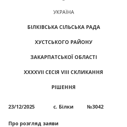
УКРАЇНА
БІЛКІВСЬКА СІЛЬСЬКА РАДА
ХУСТСЬКОГО РАЙОНУ
ЗАКАРПАТСЬКОЇ ОБЛАСТІ
ХХХХVІІ СЕСІЯ VIII СКЛИКАННЯ
РІШЕННЯ
23/12/2025
с. Білки
№3042
Про розгляд заяви