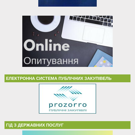
ЕЛЕКТРОННА СИСТЕМА ПУБЛІЧНИХ ЗАКУПІВЕЛЬ
ГІД З ДЕРЖАВНИХ ПОСЛУГ