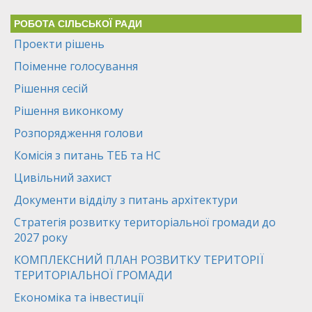
РОБОТА СІЛЬСЬКОЇ РАДИ
Проекти рішень
Поіменне голосування
Рішення сесій
Рішення виконкому
Розпорядження голови
Комісія з питань ТЕБ та НС
Цивільний захист
Документи відділу з питань архітектури
Стратегія розвитку територіальної громади до
2027 року
КОМПЛЕКСНИЙ ПЛАН РОЗВИТКУ ТЕРИТОРІЇ
ТЕРИТОРІАЛЬНОЇ ГРОМАДИ
Економіка та інвестиції