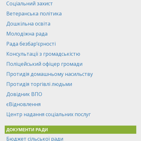
Соціальний захист
Ветеранська політика
Дошкільна освіта
Молодіжна рада
Рада безбар’єрності
Консультації з громадськістю
Поліцейський офіцер громади
Протидія домашньому насильству
Протидія торгівлі людьми
Довідник ВПО
єВідновлення
Центр надання соціальних послуг
ДОКУМЕНТИ РАДИ
Бюджет сільської ради