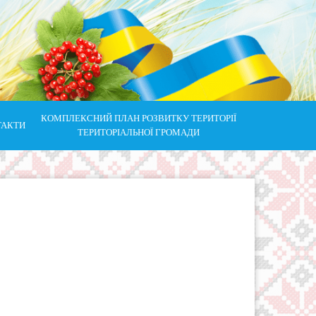
КОМПЛЕКСНИЙ ПЛАН РОЗВИТКУ ТЕРИТОРІЇ
ТАКТИ
ТЕРИТОРІАЛЬНОЇ ГРОМАДИ