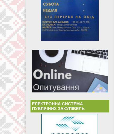
ЕЛЕКТРОННА СИСТЕМА
ПУБЛІЧНИХ ЗАКУПІВЕЛЬ