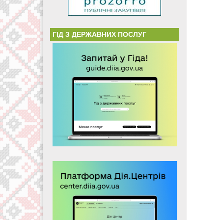
ГІД З ДЕРЖАВНИХ ПОСЛУГ