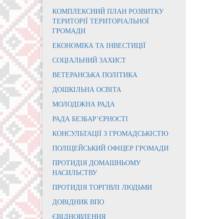
КОМПЛЕКСНИЙ ПЛАН РОЗВИТКУ
ТЕРИТОРІЇ ТЕРИТОРІАЛЬНОЇ
ГРОМАДИ
ЕКОНОМІКА ТА ІНВЕСТИЦІЇ
СОЦІАЛЬНИЙ ЗАХИСТ
ВЕТЕРАНСЬКА ПОЛІТИКА
ДОШКІЛЬНА ОСВІТА
МОЛОДІЖНА РАДА
РАДА БЕЗБАР’ЄРНОСТІ
КОНСУЛЬТАЦІЇ З ГРОМАДСЬКІСТЮ
ПОЛІЦЕЙСЬКИЙ ОФІЦЕР ГРОМАДИ
ПРОТИДІЯ ДОМАШНЬОМУ
НАСИЛЬСТВУ
ПРОТИДІЯ ТОРГІВЛІ ЛЮДЬМИ
ДОВІДНИК ВПО
ЄВІДНОВЛЕННЯ