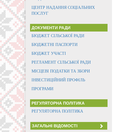
ЦЕНТР НАДАННЯ СОЦІАЛЬНИХ
ПОСЛУГ
ДОКУМЕНТИ РАДИ
БЮДЖЕТ СІЛЬСЬКОЇ РАДИ
БЮДЖЕТНІ ПАСПОРТИ
БЮДЖЕТ УЧАСТІ
РЕГЛАМЕНТ СІЛЬСЬКОЇ РАДИ
МІСЦЕВІ ПОДАТКИ ТА ЗБОРИ
ІНВЕСТИЦІЙНИЙ ПРОФІЛЬ
ПРОГРАМИ
РЕГУЛЯТОРНА ПОЛІТИКА
РЕГУЛЯТОРНА ПОЛІТИКА
ЗАГАЛЬНІ ВІДОМОСТІ