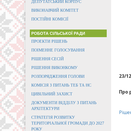
ДЕПУТАТСЬКИЙ КОРПУС
ВИКОНАВЧИЙ КОМІТЕТ
ПОСТІЙНІ КОМІСІЇ
РОБОТА СІЛЬСЬКОЇ РАДИ
ПРОЕКТИ РІШЕНЬ
ПОІМЕННЕ ГОЛОСУВАННЯ
РІШЕННЯ СЕСІЙ
РІШЕННЯ ВИКОНКОМУ
23/1
РОЗПОРЯДЖЕННЯ ГОЛОВИ
КОМІСІЯ З ПИТАНЬ ТЕБ ТА НС
Про 
ЦИВІЛЬНИЙ ЗАХИСТ
ДОКУМЕНТИ ВІДДІЛУ З ПИТАНЬ
АРХІТЕКТУРИ
Ріше
СТРАТЕГІЯ РОЗВИТКУ
ТЕРИТОРІАЛЬНОЇ ГРОМАДИ ДО 2027
РОКУ