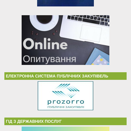
ЕЛЕКТРОННА СИСТЕМА ПУБЛІЧНИХ ЗАКУПІВЕЛЬ
ГІД З ДЕРЖАВНИХ ПОСЛУГ