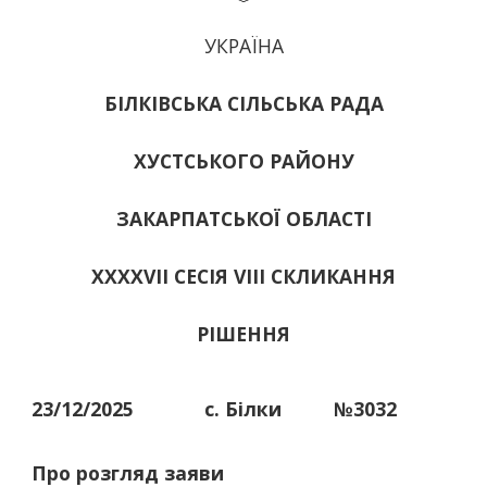
УКРАЇНА
БІЛКІВСЬКА СІЛЬСЬКА РАДА
ХУСТСЬКОГО РАЙОНУ
ЗАКАРПАТСЬКОЇ ОБЛАСТІ
ХХХХVІІ СЕСІЯ VIII СКЛИКАННЯ
РІШЕННЯ
23/12/2025
с. Білки
№3032
Про розгляд заяви