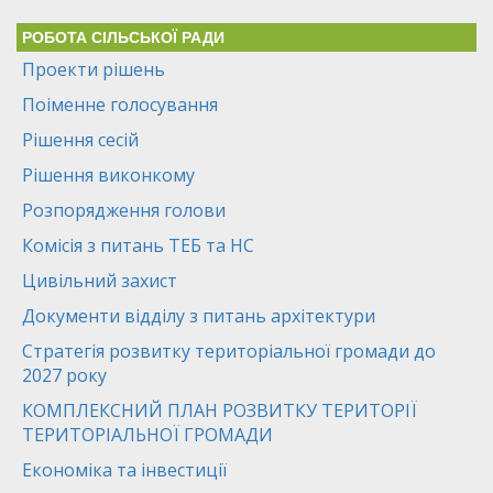
РОБОТА СІЛЬСЬКОЇ РАДИ
Проекти рішень
Поіменне голосування
Рішення сесій
Рішення виконкому
Розпорядження голови
Комісія з питань ТЕБ та НС
Цивільний захист
Документи відділу з питань архітектури
Стратегія розвитку територіальної громади до
2027 року
КОМПЛЕКСНИЙ ПЛАН РОЗВИТКУ ТЕРИТОРІЇ
ТЕРИТОРІАЛЬНОЇ ГРОМАДИ
Економіка та інвестиції