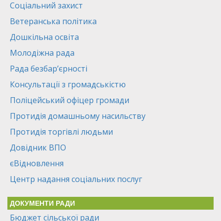
Соціальний захист
Ветеранська політика
Дошкільна освіта
Молодіжна рада
Рада безбар’єрності
Консультації з громадськістю
Поліцейський офіцер громади
Протидія домашньому насильству
Протидія торгівлі людьми
Довідник ВПО
єВідновлення
Центр надання соціальних послуг
ДОКУМЕНТИ РАДИ
Бюджет сільської ради