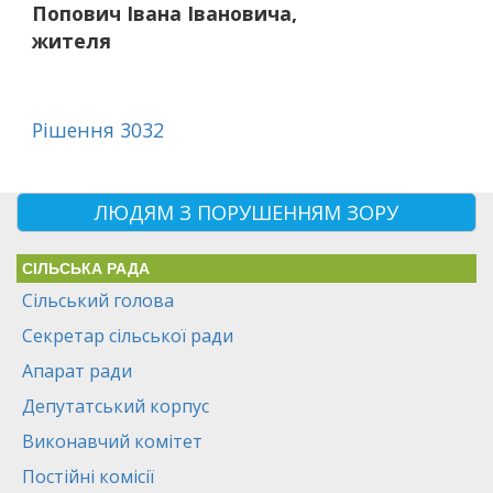
Попович Івана Івановича,
жителя
Рішення 3032
ЛЮДЯМ З ПОРУШЕННЯМ ЗОРУ
СІЛЬСЬКА РАДА
Сільський голова
Секретар сільської ради
Апарат ради
Депутатський корпус
Виконавчий комітет
Постійні комісії