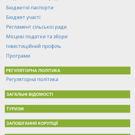
Бюджетні паспорти
Бюджет участі
Регламент сільської ради
Місцеві податки та збори
Інвестиційний профіль
Програми
РЕГУЛЯТОРНА ПОЛІТИКА
Регуляторна політика
ЗАГАЛЬНІ ВІДОМОСТІ
ТУРИЗМ
ЗАПОБІГАННЯ КОРУПЦІЇ