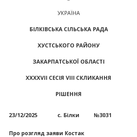
УКРАЇНА
БІЛКІВСЬКА СІЛЬСЬКА РАДА
ХУСТСЬКОГО РАЙОНУ
ЗАКАРПАТСЬКОЇ ОБЛАСТІ
ХХХХVІІ СЕСІЯ VIII СКЛИКАННЯ
РІШЕННЯ
23/12/2025
с. Білки
№3031
Про розгляд заяви Костак