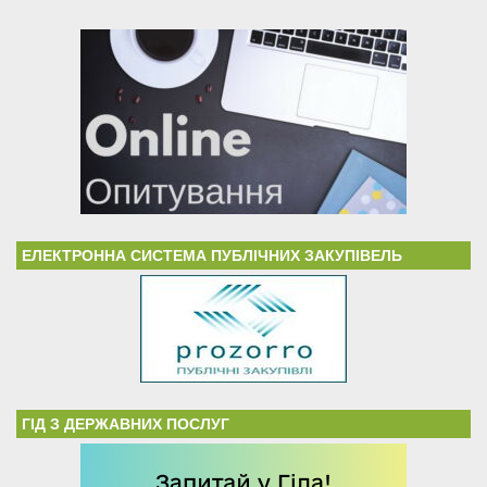
ЕЛЕКТРОННА СИСТЕМА ПУБЛІЧНИХ ЗАКУПІВЕЛЬ
ГІД З ДЕРЖАВНИХ ПОСЛУГ