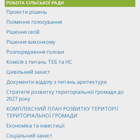
РОБОТА СІЛЬСЬКОЇ РАДИ
Проекти рішень
Поіменне голосування
Рішення сесій
Рішення виконкому
Розпорядження голови
Комісія з питань ТЕБ та НС
Цивільний захист
Документи відділу з питань архітектури
Стратегія розвитку територіальної громади до
2027 року
КОМПЛЕКСНИЙ ПЛАН РОЗВИТКУ ТЕРИТОРІЇ
ТЕРИТОРІАЛЬНОЇ ГРОМАДИ
Економіка та інвестиції
Соціальний захист