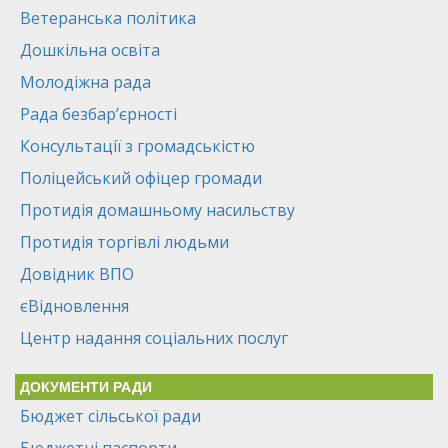
Ветеранська політика
Дошкільна освіта
Молодіжна рада
Рада безбар’єрності
Консультації з громадськістю
Поліцейський офіцер громади
Протидія домашньому насильству
Протидія торгівлі людьми
Довідник ВПО
єВідновлення
Центр надання соціальних послуг
ДОКУМЕНТИ РАДИ
Бюджет сільської ради