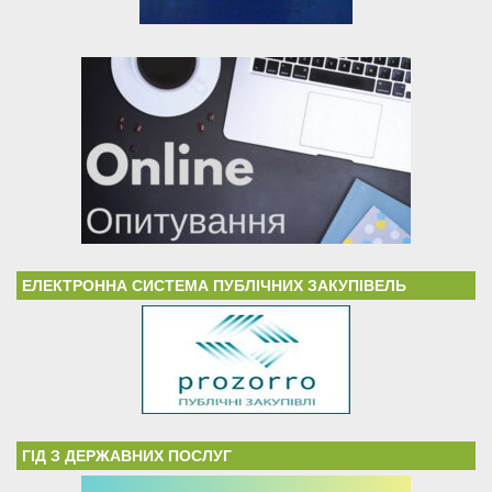
ЕЛЕКТРОННА СИСТЕМА ПУБЛІЧНИХ ЗАКУПІВЕЛЬ
ГІД З ДЕРЖАВНИХ ПОСЛУГ