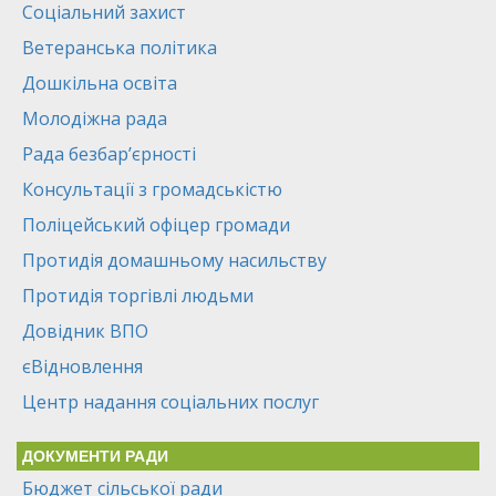
Соціальний захист
Ветеранська політика
Дошкільна освіта
Молодіжна рада
Рада безбар’єрності
Консультації з громадськістю
Поліцейський офіцер громади
Протидія домашньому насильству
Протидія торгівлі людьми
Довідник ВПО
єВідновлення
Центр надання соціальних послуг
ДОКУМЕНТИ РАДИ
Бюджет сільської ради