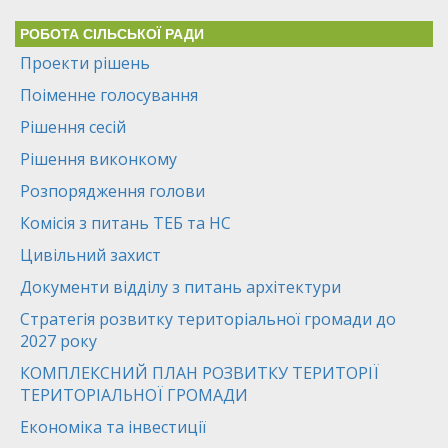
РОБОТА СІЛЬСЬКОЇ РАДИ
Проекти рішень
Поіменне голосування
Рішення сесій
Рішення виконкому
Розпорядження голови
Комісія з питань ТЕБ та НС
Цивільний захист
Документи відділу з питань архітектури
Стратегія розвитку територіальної громади до
2027 року
КОМПЛЕКСНИЙ ПЛАН РОЗВИТКУ ТЕРИТОРІЇ
ТЕРИТОРІАЛЬНОЇ ГРОМАДИ
Економіка та інвестиції