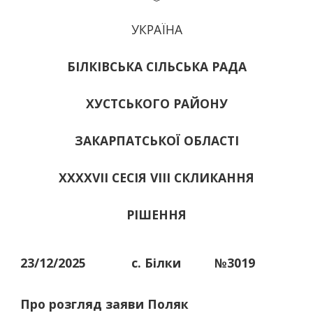
УКРАЇНА
БІЛКІВСЬКА СІЛЬСЬКА РАДА
ХУСТСЬКОГО РАЙОНУ
ЗАКАРПАТСЬКОЇ ОБЛАСТІ
ХХХХVІІ СЕСІЯ VIII СКЛИКАННЯ
РІШЕННЯ
23/12/2025
с. Білки
№3019
Про розгляд заяви Поляк