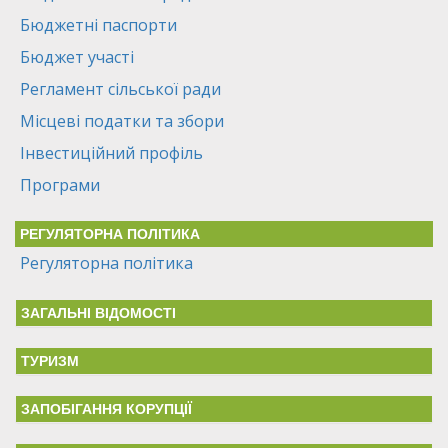
Бюджетні паспорти
Бюджет участі
Регламент сільської ради
Місцеві податки та збори
Інвестиційний профіль
Програми
РЕГУЛЯТОРНА ПОЛІТИКА
Регуляторна політика
ЗАГАЛЬНІ ВІДОМОСТІ
ТУРИЗМ
ЗАПОБІГАННЯ КОРУПЦІЇ