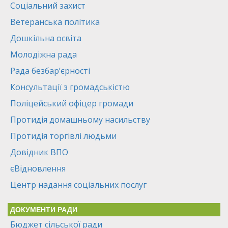
Соціальний захист
Ветеранська політика
Дошкільна освіта
Молодіжна рада
Рада безбар’єрності
Консультації з громадськістю
Поліцейський офіцер громади
Протидія домашньому насильству
Протидія торгівлі людьми
Довідник ВПО
єВідновлення
Центр надання соціальних послуг
ДОКУМЕНТИ РАДИ
Бюджет сільської ради