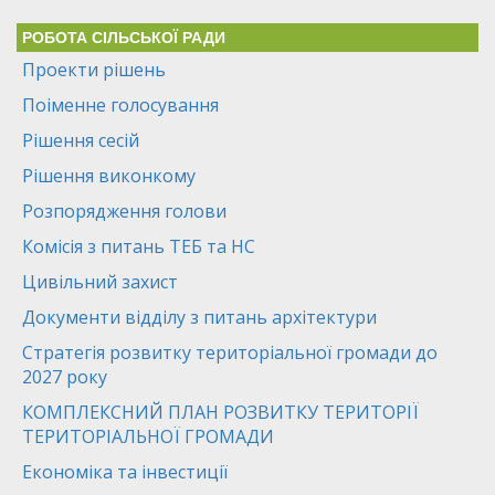
РОБОТА СІЛЬСЬКОЇ РАДИ
Проекти рішень
Поіменне голосування
Рішення сесій
Рішення виконкому
Розпорядження голови
Комісія з питань ТЕБ та НС
Цивільний захист
Документи відділу з питань архітектури
Стратегія розвитку територіальної громади до
2027 року
КОМПЛЕКСНИЙ ПЛАН РОЗВИТКУ ТЕРИТОРІЇ
ТЕРИТОРІАЛЬНОЇ ГРОМАДИ
Економіка та інвестиції