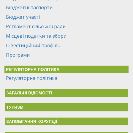
Бюджетні паспорти
Бюджет участі
Регламент сільської ради
Місцеві податки та збори
Інвестиційний профіль
Програми
РЕГУЛЯТОРНА ПОЛІТИКА
Регуляторна політика
ЗАГАЛЬНІ ВІДОМОСТІ
ТУРИЗМ
ЗАПОБІГАННЯ КОРУПЦІЇ