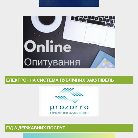
ЕЛЕКТРОННА СИСТЕМА ПУБЛІЧНИХ ЗАКУПІВЕЛЬ
ГІД З ДЕРЖАВНИХ ПОСЛУГ