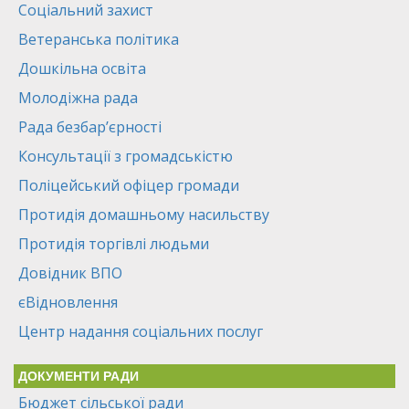
Соціальний захист
Ветеранська політика
Дошкільна освіта
Молодіжна рада
Рада безбар’єрності
Консультації з громадськістю
Поліцейський офіцер громади
Протидія домашньому насильству
Протидія торгівлі людьми
Довідник ВПО
єВідновлення
Центр надання соціальних послуг
ДОКУМЕНТИ РАДИ
Бюджет сільської ради