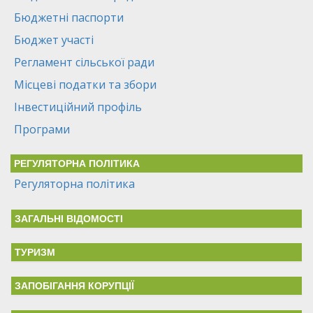
Бюджетні паспорти
Бюджет участі
Регламент сільської ради
Місцеві податки та збори
Інвестиційний профіль
Програми
РЕГУЛЯТОРНА ПОЛІТИКА
Регуляторна політика
ЗАГАЛЬНІ ВІДОМОСТІ
ТУРИЗМ
ЗАПОБІГАННЯ КОРУПЦІЇ