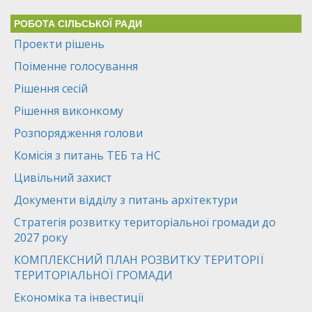
РОБОТА СІЛЬСЬКОЇ РАДИ
Проекти рішень
Поіменне голосування
Рішення сесій
Рішення виконкому
Розпорядження голови
Комісія з питань ТЕБ та НС
Цивільний захист
Документи відділу з питань архітектури
Стратегія розвитку територіальної громади до
2027 року
КОМПЛЕКСНИЙ ПЛАН РОЗВИТКУ ТЕРИТОРІЇ
ТЕРИТОРІАЛЬНОЇ ГРОМАДИ
Економіка та інвестиції