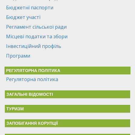
Бюджетні паспорти
Бюджет участі
Регламент сільської ради
Місцеві податки та збори
Інвестиційний профіль
Програми
РЕГУЛЯТОРНА ПОЛІТИКА
Регуляторна політика
ЗАГАЛЬНІ ВІДОМОСТІ
ТУРИЗМ
ЗАПОБІГАННЯ КОРУПЦІЇ