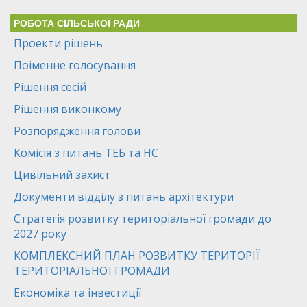
РОБОТА СІЛЬСЬКОЇ РАДИ
Проекти рішень
Поіменне голосування
Рішення сесій
Рішення виконкому
Розпорядження голови
Комісія з питань ТЕБ та НС
Цивільний захист
Документи відділу з питань архітектури
Стратегія розвитку територіальної громади до
2027 року
КОМПЛЕКСНИЙ ПЛАН РОЗВИТКУ ТЕРИТОРІЇ
ТЕРИТОРІАЛЬНОЇ ГРОМАДИ
Економіка та інвестиції