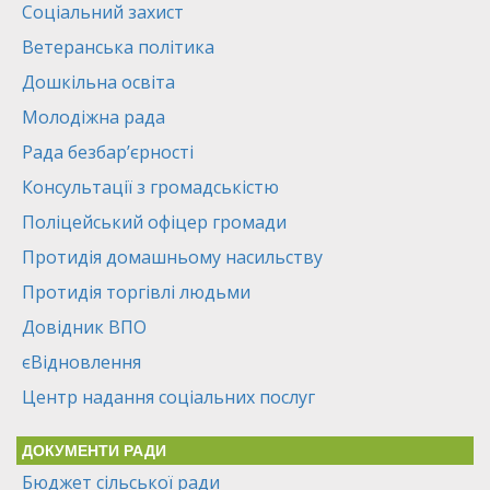
Соціальний захист
Ветеранська політика
Дошкільна освіта
Молодіжна рада
Рада безбар’єрності
Консультації з громадськістю
Поліцейський офіцер громади
Протидія домашньому насильству
Протидія торгівлі людьми
Довідник ВПО
єВідновлення
Центр надання соціальних послуг
ДОКУМЕНТИ РАДИ
Бюджет сільської ради