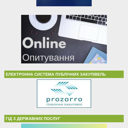
ЕЛЕКТРОННА СИСТЕМА ПУБЛІЧНИХ ЗАКУПІВЕЛЬ
ГІД З ДЕРЖАВНИХ ПОСЛУГ