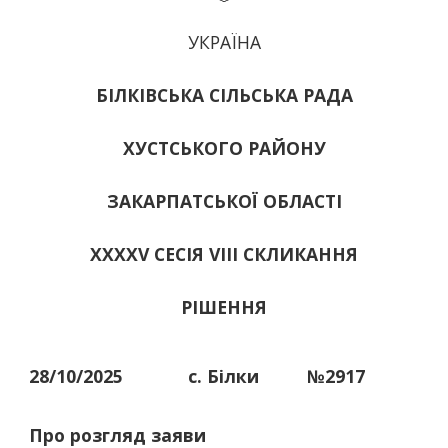
УКРАЇНА
БІЛКІВСЬКА СІЛЬСЬКА РАДА
ХУСТСЬКОГО РАЙОНУ
ЗАКАРПАТСЬКОЇ ОБЛАСТІ
ХХХХV СЕСІЯ VIII СКЛИКАННЯ
РІШЕННЯ
28/10/2025
с. Білки
№2917
Про розгляд заяви