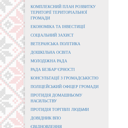
КОМПЛЕКСНИЙ ПЛАН РОЗВИТКУ
ТЕРИТОРІЇ ТЕРИТОРІАЛЬНОЇ
ГРОМАДИ
ЕКОНОМІКА ТА ІНВЕСТИЦІЇ
СОЦІАЛЬНИЙ ЗАХИСТ
ВЕТЕРАНСЬКА ПОЛІТИКА
ДОШКІЛЬНА ОСВІТА
МОЛОДІЖНА РАДА
РАДА БЕЗБАР’ЄРНОСТІ
КОНСУЛЬТАЦІЇ З ГРОМАДСЬКІСТЮ
ПОЛІЦЕЙСЬКИЙ ОФІЦЕР ГРОМАДИ
ПРОТИДІЯ ДОМАШНЬОМУ
НАСИЛЬСТВУ
ПРОТИДІЯ ТОРГІВЛІ ЛЮДЬМИ
ДОВІДНИК ВПО
ЄВІДНОВЛЕННЯ