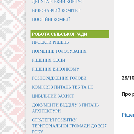
ДЕПУТАТСЬКИЙ КОРПУС
ВИКОНАВЧИЙ КОМІТЕТ
ПОСТІЙНІ КОМІСІЇ
РОБОТА СІЛЬСЬКОЇ РАДИ
ПРОЕКТИ РІШЕНЬ
ПОІМЕННЕ ГОЛОСУВАННЯ
РІШЕННЯ СЕСІЙ
РІШЕННЯ ВИКОНКОМУ
28/1
РОЗПОРЯДЖЕННЯ ГОЛОВИ
КОМІСІЯ З ПИТАНЬ ТЕБ ТА НС
Про 
ЦИВІЛЬНИЙ ЗАХИСТ
ДОКУМЕНТИ ВІДДІЛУ З ПИТАНЬ
АРХІТЕКТУРИ
Ріше
СТРАТЕГІЯ РОЗВИТКУ
ТЕРИТОРІАЛЬНОЇ ГРОМАДИ ДО 2027
РОКУ