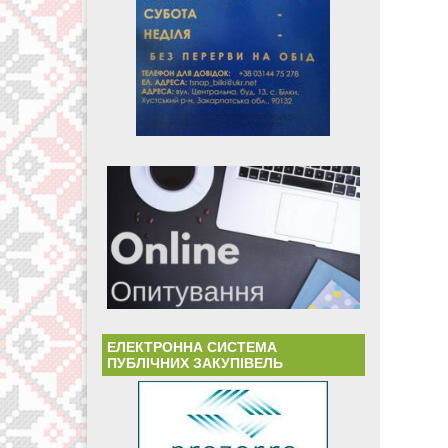
ЕЛЕКТРОННА СИСТЕМА
ПУБЛІЧНИХ ЗАКУПІВЕЛЬ