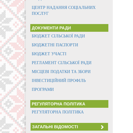
ЦЕНТР НАДАННЯ СОЦІАЛЬНИХ
ПОСЛУГ
ДОКУМЕНТИ РАДИ
БЮДЖЕТ СІЛЬСЬКОЇ РАДИ
БЮДЖЕТНІ ПАСПОРТИ
БЮДЖЕТ УЧАСТІ
РЕГЛАМЕНТ СІЛЬСЬКОЇ РАДИ
МІСЦЕВІ ПОДАТКИ ТА ЗБОРИ
ІНВЕСТИЦІЙНИЙ ПРОФІЛЬ
ПРОГРАМИ
РЕГУЛЯТОРНА ПОЛІТИКА
РЕГУЛЯТОРНА ПОЛІТИКА
ЗАГАЛЬНІ ВІДОМОСТІ