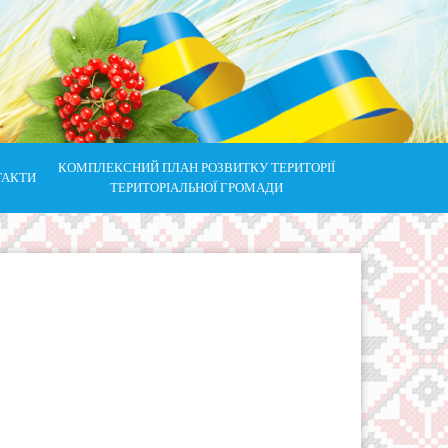
КОМПЛЕКСНИЙ ПЛАН РОЗВИТКУ ТЕРИТОРІЇ
ТАКТИ
ТЕРИТОРІАЛЬНОЇ ГРОМАДИ