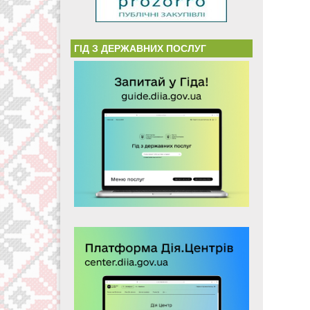
ГІД З ДЕРЖАВНИХ ПОСЛУГ