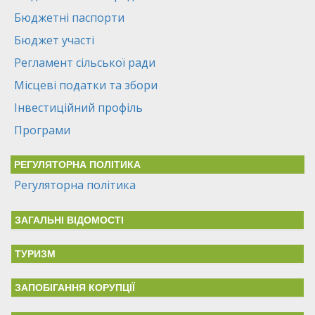
Бюджетні паспорти
Бюджет участі
Регламент сільської ради
Місцеві податки та збори
Інвестиційний профіль
Програми
РЕГУЛЯТОРНА ПОЛІТИКА
Регуляторна політика
ЗАГАЛЬНІ ВІДОМОСТІ
ТУРИЗМ
ЗАПОБІГАННЯ КОРУПЦІЇ