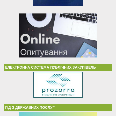
ЕЛЕКТРОННА СИСТЕМА ПУБЛІЧНИХ ЗАКУПІВЕЛЬ
ГІД З ДЕРЖАВНИХ ПОСЛУГ