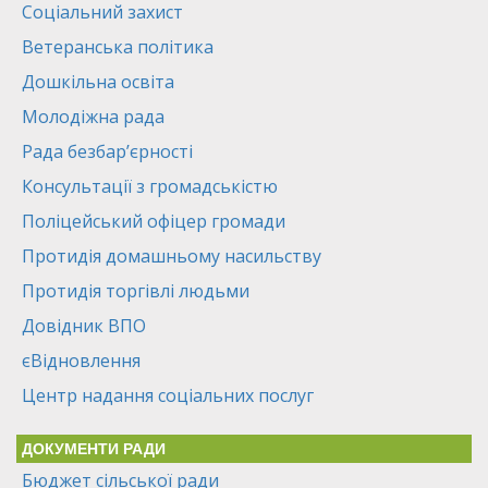
Соціальний захист
Ветеранська політика
Дошкільна освіта
Молодіжна рада
Рада безбар’єрності
Консультації з громадськістю
Поліцейський офіцер громади
Протидія домашньому насильству
Протидія торгівлі людьми
Довідник ВПО
єВідновлення
Центр надання соціальних послуг
ДОКУМЕНТИ РАДИ
Бюджет сільської ради