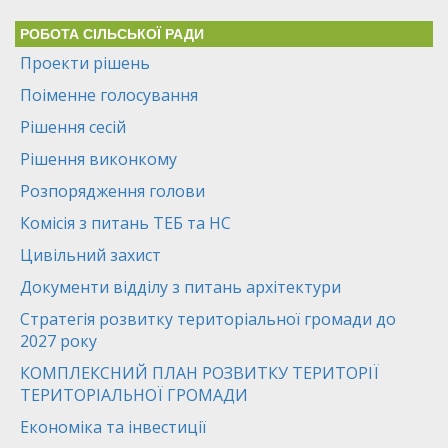
РОБОТА СІЛЬСЬКОЇ РАДИ
Проекти рішень
Поіменне голосування
Рішення сесій
Рішення виконкому
Розпорядження голови
Комісія з питань ТЕБ та НС
Цивільний захист
Документи відділу з питань архітектури
Стратегія розвитку територіальної громади до
2027 року
КОМПЛЕКСНИЙ ПЛАН РОЗВИТКУ ТЕРИТОРІЇ
ТЕРИТОРІАЛЬНОЇ ГРОМАДИ
Економіка та інвестиції