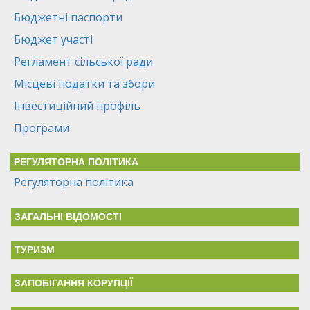
Бюджетні паспорти
Бюджет участі
Регламент сільської ради
Місцеві податки та збори
Інвестиційний профіль
Програми
РЕГУЛЯТОРНА ПОЛІТИКА
Регуляторна політика
ЗАГАЛЬНІ ВІДОМОСТІ
ТУРИЗМ
ЗАПОБІГАННЯ КОРУПЦІЇ