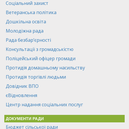
Соціальний захист
Ветеранська політика
Дошкільна освіта
Молодіжна рада
Рада безбар’єрності
Консультації з громадськістю
Поліцейський офіцер громади
Протидія домашньому насильству
Протидія торгівлі людьми
Довідник ВПО
єВідновлення
Центр надання соціальних послуг
ДОКУМЕНТИ РАДИ
Бюджет сільської ради