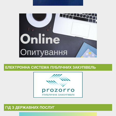
ЕЛЕКТРОННА СИСТЕМА ПУБЛІЧНИХ ЗАКУПІВЕЛЬ
ГІД З ДЕРЖАВНИХ ПОСЛУГ