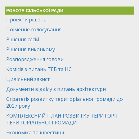
РОБОТА СІЛЬСЬКОЇ РАДИ
Проекти рішень
Поіменне голосування
Рішення сесій
Рішення виконкому
Розпорядження голови
Комісія з питань ТЕБ та НС
Цивільний захист
Документи відділу з питань архітектури
Стратегія розвитку територіальної громади до
2027 року
КОМПЛЕКСНИЙ ПЛАН РОЗВИТКУ ТЕРИТОРІЇ
ТЕРИТОРІАЛЬНОЇ ГРОМАДИ
Економіка та інвестиції