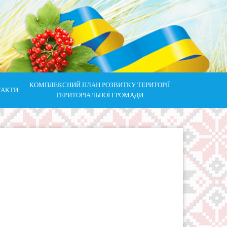
КОМПЛЕКСНИЙ ПЛАН РОЗВИТКУ ТЕРИТОРІЇ
ТАКТИ
ТЕРИТОРІАЛЬНОЇ ГРОМАДИ