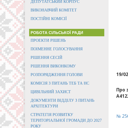
ДЕПУТАТСЬКИЙ КОРПУС
ВИКОНАВЧИЙ КОМІТЕТ
ПОСТІЙНІ КОМІСІЇ
РОБОТА СІЛЬСЬКОЇ РАДИ
ПРОЕКТИ РІШЕНЬ
ПОІМЕННЕ ГОЛОСУВАННЯ
РІШЕННЯ СЕСІЙ
РІШЕННЯ ВИКОНКОМУ
19/0
РОЗПОРЯДЖЕННЯ ГОЛОВИ
КОМІСІЯ З ПИТАНЬ ТЕБ ТА НС
Про 
ЦИВІЛЬНИЙ ЗАХИСТ
А4122
ДОКУМЕНТИ ВІДДІЛУ З ПИТАНЬ
АРХІТЕКТУРИ
СТРАТЕГІЯ РОЗВИТКУ
№ 25
ТЕРИТОРІАЛЬНОЇ ГРОМАДИ ДО 2027
РОКУ