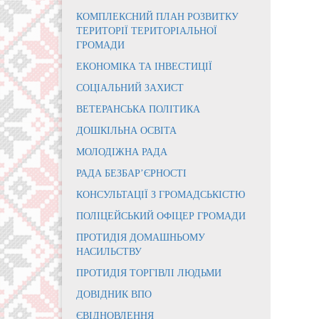
КОМПЛЕКСНИЙ ПЛАН РОЗВИТКУ
ТЕРИТОРІЇ ТЕРИТОРІАЛЬНОЇ
ГРОМАДИ
ЕКОНОМІКА ТА ІНВЕСТИЦІЇ
СОЦІАЛЬНИЙ ЗАХИСТ
ВЕТЕРАНСЬКА ПОЛІТИКА
ДОШКІЛЬНА ОСВІТА
МОЛОДІЖНА РАДА
РАДА БЕЗБАР’ЄРНОСТІ
КОНСУЛЬТАЦІЇ З ГРОМАДСЬКІСТЮ
ПОЛІЦЕЙСЬКИЙ ОФІЦЕР ГРОМАДИ
ПРОТИДІЯ ДОМАШНЬОМУ
НАСИЛЬСТВУ
ПРОТИДІЯ ТОРГІВЛІ ЛЮДЬМИ
ДОВІДНИК ВПО
ЄВІДНОВЛЕННЯ