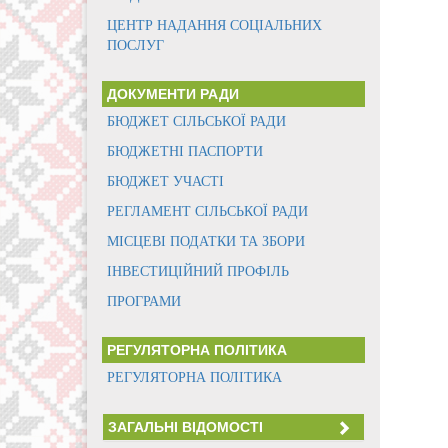
ЦЕНТР НАДАННЯ СОЦІАЛЬНИХ
ПОСЛУГ
ДОКУМЕНТИ РАДИ
БЮДЖЕТ СІЛЬСЬКОЇ РАДИ
БЮДЖЕТНІ ПАСПОРТИ
БЮДЖЕТ УЧАСТІ
РЕГЛАМЕНТ СІЛЬСЬКОЇ РАДИ
МІСЦЕВІ ПОДАТКИ ТА ЗБОРИ
ІНВЕСТИЦІЙНИЙ ПРОФІЛЬ
ПРОГРАМИ
РЕГУЛЯТОРНА ПОЛІТИКА
РЕГУЛЯТОРНА ПОЛІТИКА
ЗАГАЛЬНІ ВІДОМОСТІ