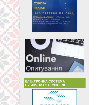
ЕЛЕКТРОННА СИСТЕМА
ПУБЛІЧНИХ ЗАКУПІВЕЛЬ