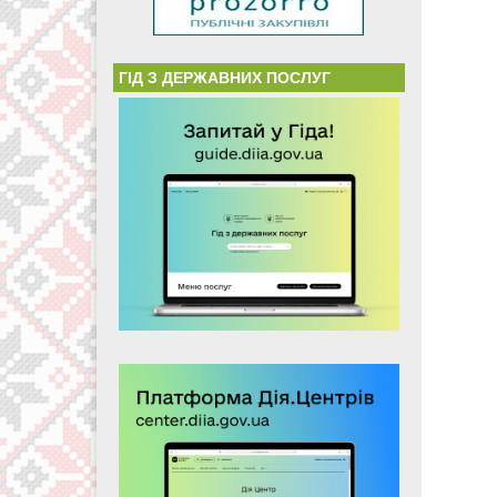
ГІД З ДЕРЖАВНИХ ПОСЛУГ