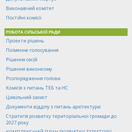
Виконавчий комітет
Постійні комісії
РОБОТА СІЛЬСЬКОЇ РАДИ
Проекти рішень
Поіменне голосування
Рішення сесій
Рішення виконкому
Розпорядження голови
Комісія з питань ТЕБ та НС
Цивільний захист
Документи відділу з питань архітектури
Стратегія розвитку територіальної громади до
2027 року