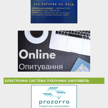
ЕЛЕКТРОННА СИСТЕМА ПУБЛІЧНИХ ЗАКУПІВЕЛЬ