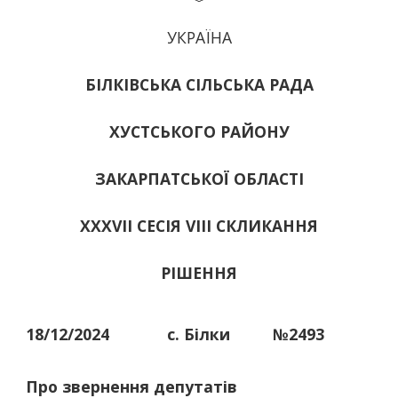
УКРАЇНА
БІЛКІВСЬКА СІЛЬСЬКА РАДА
ХУСТСЬКОГО РАЙОНУ
ЗАКАРПАТСЬКОЇ ОБЛАСТІ
ХХХVІІ СЕСІЯ VIII СКЛИКАННЯ
РІШЕННЯ
18/12/2024
с. Білки
№2493
Про звернення депутатів