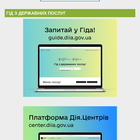
ГІД З ДЕРЖАВНИХ ПОСЛУГ