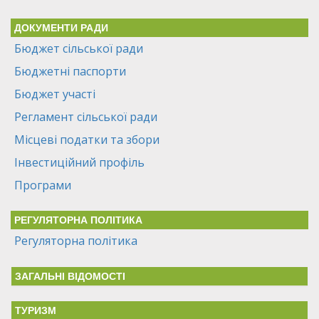
ДОКУМЕНТИ РАДИ
Бюджет сільської ради
Бюджетні паспорти
Бюджет участі
Регламент сільської ради
Місцеві податки та збори
Інвестиційний профіль
Програми
РЕГУЛЯТОРНА ПОЛІТИКА
Регуляторна політика
ЗАГАЛЬНІ ВІДОМОСТІ
ТУРИЗМ