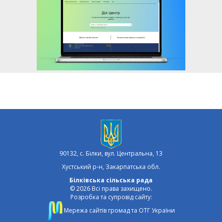
90132, с. Білки, вул. Центральна, 13
Хустський р-н, Закарпатська обл.
Білківська сільська рада
© 2026 Всі права захищено.
Розробка та супровід сайту:
Мережа сайтів громад та ОТГ України