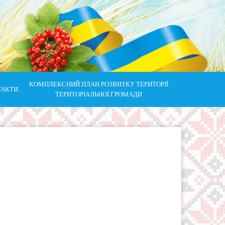
КОМПЛЕКСНИЙ ПЛАН РОЗВИТКУ ТЕРИТОРІЇ
ТАКТИ
ТЕРИТОРІАЛЬНОЇ ГРОМАДИ