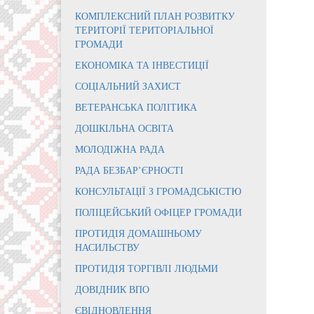
КОМПЛЕКСНИЙ ПЛАН РОЗВИТКУ
ТЕРИТОРІЇ ТЕРИТОРІАЛЬНОЇ
ГРОМАДИ
ЕКОНОМІКА ТА ІНВЕСТИЦІЇ
СОЦІАЛЬНИЙ ЗАХИСТ
ВЕТЕРАНСЬКА ПОЛІТИКА
ДОШКІЛЬНА ОСВІТА
МОЛОДІЖНА РАДА
РАДА БЕЗБАР’ЄРНОСТІ
КОНСУЛЬТАЦІЇ З ГРОМАДСЬКІСТЮ
ПОЛІЦЕЙСЬКИЙ ОФІЦЕР ГРОМАДИ
ПРОТИДІЯ ДОМАШНЬОМУ
НАСИЛЬСТВУ
ПРОТИДІЯ ТОРГІВЛІ ЛЮДЬМИ
ДОВІДНИК ВПО
ЄВІДНОВЛЕННЯ