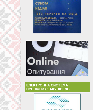
ЕЛЕКТРОННА СИСТЕМА
ПУБЛІЧНИХ ЗАКУПІВЕЛЬ