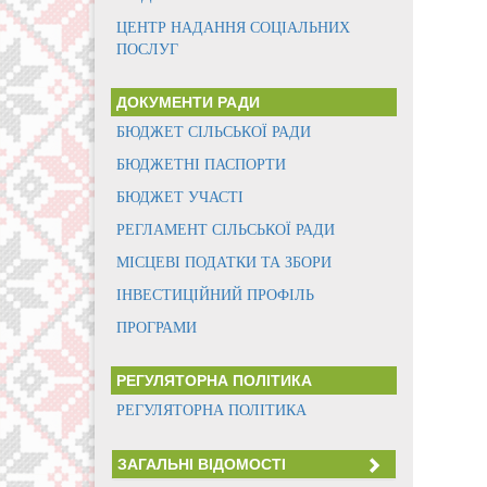
ЦЕНТР НАДАННЯ СОЦІАЛЬНИХ
ПОСЛУГ
ДОКУМЕНТИ РАДИ
БЮДЖЕТ СІЛЬСЬКОЇ РАДИ
БЮДЖЕТНІ ПАСПОРТИ
БЮДЖЕТ УЧАСТІ
РЕГЛАМЕНТ СІЛЬСЬКОЇ РАДИ
МІСЦЕВІ ПОДАТКИ ТА ЗБОРИ
ІНВЕСТИЦІЙНИЙ ПРОФІЛЬ
ПРОГРАМИ
РЕГУЛЯТОРНА ПОЛІТИКА
РЕГУЛЯТОРНА ПОЛІТИКА
ЗАГАЛЬНІ ВІДОМОСТІ