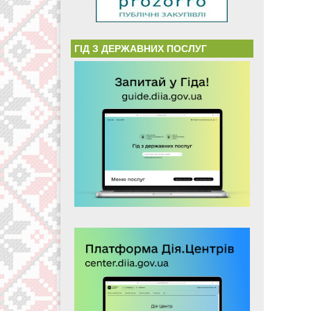
ГІД З ДЕРЖАВНИХ ПОСЛУГ