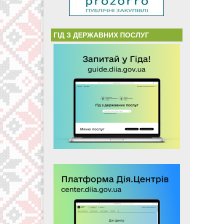
ГІД З ДЕРЖАВНИХ ПОСЛУГ