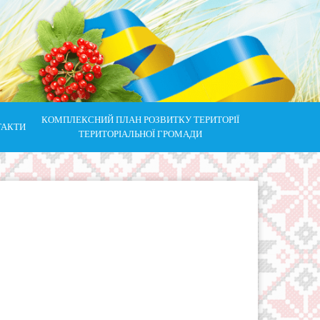
КОМПЛЕКСНИЙ ПЛАН РОЗВИТКУ ТЕРИТОРІЇ
ТАКТИ
ТЕРИТОРІАЛЬНОЇ ГРОМАДИ