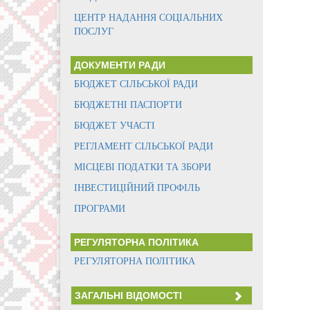
ЦЕНТР НАДАННЯ СОЦІАЛЬНИХ
ПОСЛУГ
ДОКУМЕНТИ РАДИ
БЮДЖЕТ СІЛЬСЬКОЇ РАДИ
БЮДЖЕТНІ ПАСПОРТИ
БЮДЖЕТ УЧАСТІ
РЕГЛАМЕНТ СІЛЬСЬКОЇ РАДИ
МІСЦЕВІ ПОДАТКИ ТА ЗБОРИ
ІНВЕСТИЦІЙНИЙ ПРОФІЛЬ
ПРОГРАМИ
РЕГУЛЯТОРНА ПОЛІТИКА
РЕГУЛЯТОРНА ПОЛІТИКА
ЗАГАЛЬНІ ВІДОМОСТІ