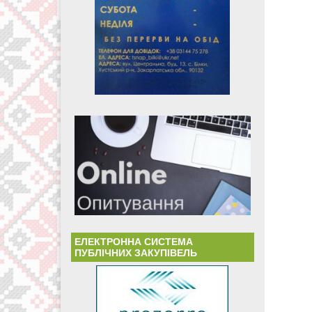
ЕЛЕКТРОННА СИСТЕМА
ПУБЛІЧНИХ ЗАКУПІВЕЛЬ