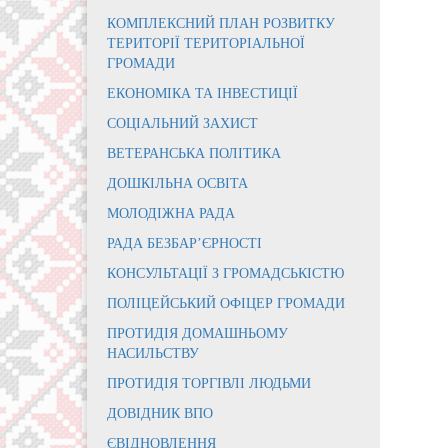
КОМПЛЕКСНИЙ ПЛАН РОЗВИТКУ
ТЕРИТОРІЇ ТЕРИТОРІАЛЬНОЇ
ГРОМАДИ
ЕКОНОМІКА ТА ІНВЕСТИЦІЇ
СОЦІАЛЬНИЙ ЗАХИСТ
ВЕТЕРАНСЬКА ПОЛІТИКА
ДОШКІЛЬНА ОСВІТА
МОЛОДІЖНА РАДА
РАДА БЕЗБАР’ЄРНОСТІ
КОНСУЛЬТАЦІЇ З ГРОМАДСЬКІСТЮ
ПОЛІЦЕЙСЬКИЙ ОФІЦЕР ГРОМАДИ
ПРОТИДІЯ ДОМАШНЬОМУ
НАСИЛЬСТВУ
ПРОТИДІЯ ТОРГІВЛІ ЛЮДЬМИ
ДОВІДНИК ВПО
ЄВІДНОВЛЕННЯ