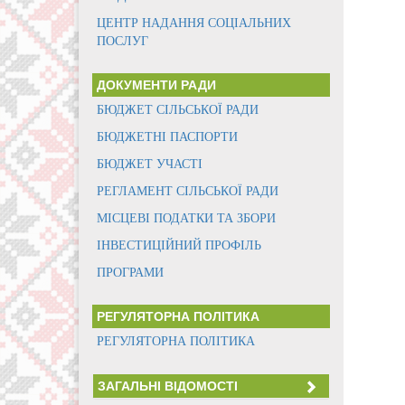
ЦЕНТР НАДАННЯ СОЦІАЛЬНИХ
ПОСЛУГ
ДОКУМЕНТИ РАДИ
БЮДЖЕТ СІЛЬСЬКОЇ РАДИ
БЮДЖЕТНІ ПАСПОРТИ
БЮДЖЕТ УЧАСТІ
РЕГЛАМЕНТ СІЛЬСЬКОЇ РАДИ
МІСЦЕВІ ПОДАТКИ ТА ЗБОРИ
ІНВЕСТИЦІЙНИЙ ПРОФІЛЬ
ПРОГРАМИ
РЕГУЛЯТОРНА ПОЛІТИКА
РЕГУЛЯТОРНА ПОЛІТИКА
ЗАГАЛЬНІ ВІДОМОСТІ