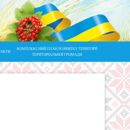
КОМПЛЕКСНИЙ ПЛАН РОЗВИТКУ ТЕРИТОРІЇ
ТАКТИ
ТЕРИТОРІАЛЬНОЇ ГРОМАДИ