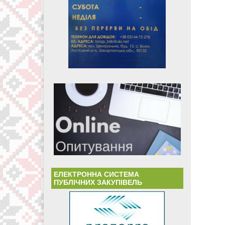
ЕЛЕКТРОННА СИСТЕМА
ПУБЛІЧНИХ ЗАКУПІВЕЛЬ