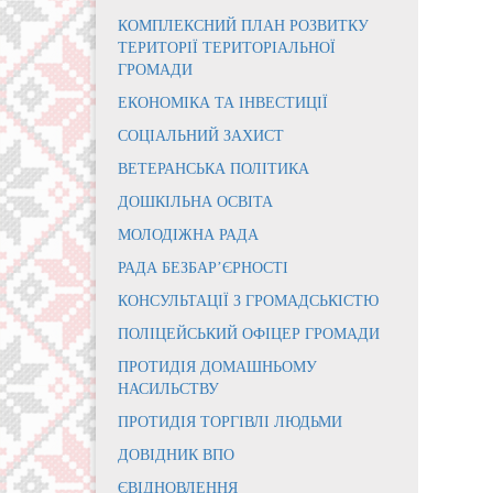
КОМПЛЕКСНИЙ ПЛАН РОЗВИТКУ
ТЕРИТОРІЇ ТЕРИТОРІАЛЬНОЇ
ГРОМАДИ
ЕКОНОМІКА ТА ІНВЕСТИЦІЇ
СОЦІАЛЬНИЙ ЗАХИСТ
ВЕТЕРАНСЬКА ПОЛІТИКА
ДОШКІЛЬНА ОСВІТА
МОЛОДІЖНА РАДА
РАДА БЕЗБАР’ЄРНОСТІ
КОНСУЛЬТАЦІЇ З ГРОМАДСЬКІСТЮ
ПОЛІЦЕЙСЬКИЙ ОФІЦЕР ГРОМАДИ
ПРОТИДІЯ ДОМАШНЬОМУ
НАСИЛЬСТВУ
ПРОТИДІЯ ТОРГІВЛІ ЛЮДЬМИ
ДОВІДНИК ВПО
ЄВІДНОВЛЕННЯ