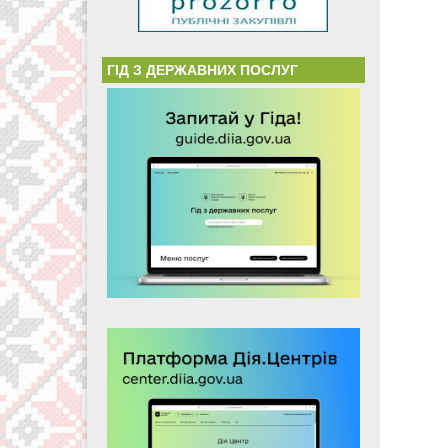
ГІД З ДЕРЖАВНИХ ПОСЛУГ