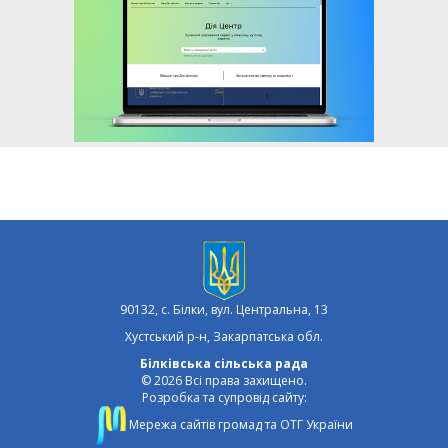
90132, с. Білки, вул. Центральна, 13
Хустський р-н, Закарпатська обл.
Білківська сільська рада
© 2026 Всі права захищено.
Розробка та супровід сайту:
Мережа сайтів громад та ОТГ України