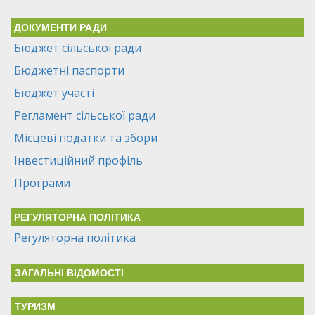
ДОКУМЕНТИ РАДИ
Бюджет сільської ради
Бюджетні паспорти
Бюджет участі
Регламент сільської ради
Місцеві податки та збори
Інвестиційний профіль
Програми
РЕГУЛЯТОРНА ПОЛІТИКА
Регуляторна політика
ЗАГАЛЬНІ ВІДОМОСТІ
ТУРИЗМ