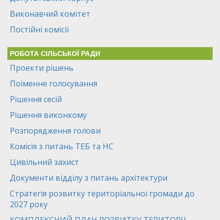
Виконавчий комітет
Постійні комісії
РОБОТА СІЛЬСЬКОЇ РАДИ
Проекти рішень
Поіменне голосування
Рішення сесій
Рішення виконкому
Розпорядження голови
Комісія з питань ТЕБ та НС
Цивільний захист
Документи відділу з питань архітектури
Стратегія розвитку територіальної громади до
2027 року