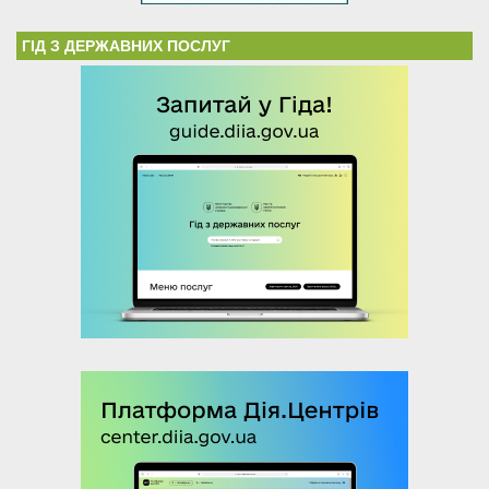
ГІД З ДЕРЖАВНИХ ПОСЛУГ