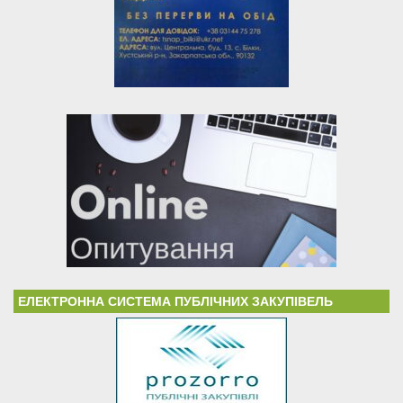
ЕЛЕКТРОННА СИСТЕМА ПУБЛІЧНИХ ЗАКУПІВЕЛЬ