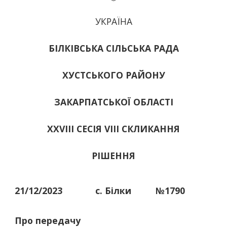
УКРАЇНА
БІЛКІВСЬКА СІЛЬСЬКА РАДА
ХУСТСЬКОГО РАЙОНУ
ЗАКАРПАТСЬКОЇ ОБЛАСТІ
ХХVІІІ СЕСІЯ VIII СКЛИКАННЯ
РІШЕННЯ
21/12/2023
с. Білки
№1790
Про передачу