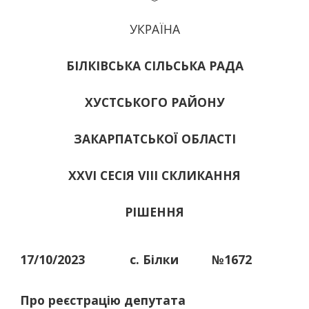
УКРАЇНА
БІЛКІВСЬКА СІЛЬСЬКА РАДА
ХУСТСЬКОГО РАЙОНУ
ЗАКАРПАТСЬКОЇ ОБЛАСТІ
XXVI СЕСІЯ VIII СКЛИКАННЯ
РІШЕННЯ
17/10/2023
с. Білки
№1672
Про реєстрацію депутата