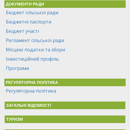
ДОКУМЕНТИ РАДИ
Бюджет сільської ради
Бюджетні паспорти
Бюджет участі
Регламент сільської ради
Місцеві податки та збори
Інвестиційний профіль
Програми
РЕГУЛЯТОРНА ПОЛІТИКА
Регуляторна політика
ЗАГАЛЬНІ ВІДОМОСТІ
ТУРИЗМ