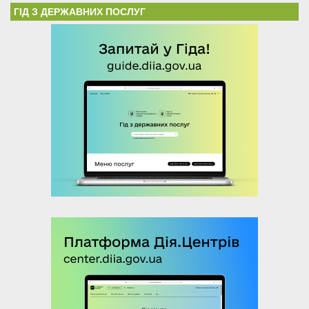
ГІД З ДЕРЖАВНИХ ПОСЛУГ