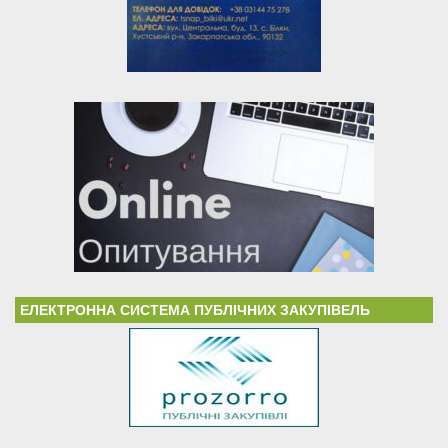
ЕЛЕКТРОННА СИСТЕМА ПУБЛІЧНИХ ЗАКУПІВЕЛЬ