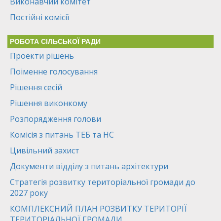
Виконавчий комітет
Постійні комісії
РОБОТА СІЛЬСЬКОЇ РАДИ
Проекти рішень
Поіменне голосування
Рішення сесій
Рішення виконкому
Розпорядження голови
Комісія з питань ТЕБ та НС
Цивільний захист
Документи відділу з питань архітектури
Стратегія розвитку територіальної громади до
2027 року
КОМПЛЕКСНИЙ ПЛАН РОЗВИТКУ ТЕРИТОРІЇ
ТЕРИТОРІАЛЬНОЇ ГРОМАДИ