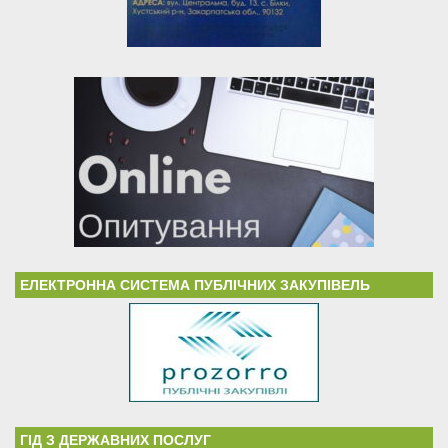
ЕЛЕКТРОННА СИСТЕМА ПУБЛІЧНИХ ЗАКУПІВЕЛЬ
ГІД З ДЕРЖАВНИХ ПОСЛУГ