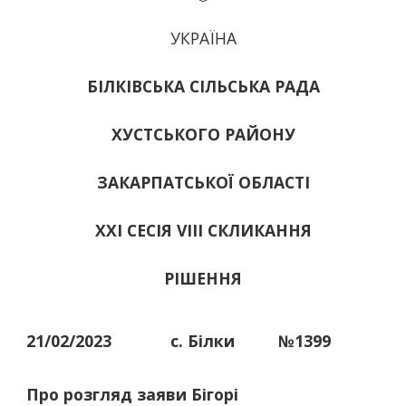
УКРАЇНА
БІЛКІВСЬКА СІЛЬСЬКА РАДА
ХУСТСЬКОГО РАЙОНУ
ЗАКАРПАТСЬКОЇ ОБЛАСТІ
ХХІ СЕСІЯ VIII СКЛИКАННЯ
РІШЕННЯ
21/02/2023
с. Білки
№1399
Про розгляд заяви Бігорі