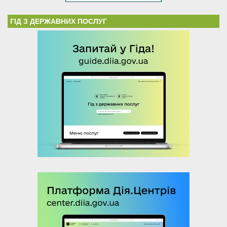
ГІД З ДЕРЖАВНИХ ПОСЛУГ