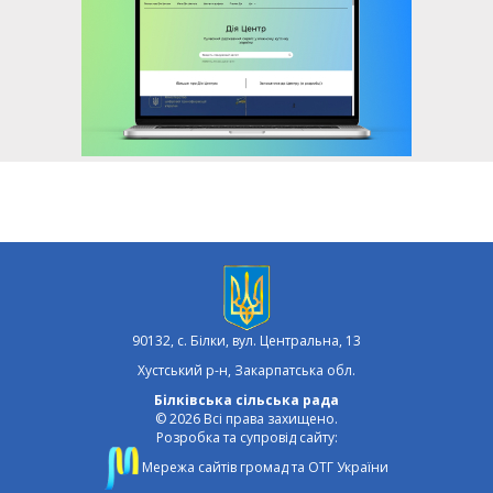
90132, с. Білки, вул. Центральна, 13
Хустський р-н, Закарпатська обл.
Білківська сільська рада
© 2026 Всі права захищено.
Розробка та супровід сайту:
Мережа сайтів громад та ОТГ України