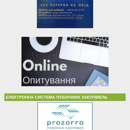
ЕЛЕКТРОННА СИСТЕМА ПУБЛІЧНИХ ЗАКУПІВЕЛЬ