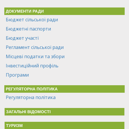
ДОКУМЕНТИ РАДИ
Бюджет сільської ради
Бюджетні паспорти
Бюджет участі
Регламент сільської ради
Місцеві податки та збори
Інвестиційний профіль
Програми
РЕГУЛЯТОРНА ПОЛІТИКА
Регуляторна політика
ЗАГАЛЬНІ ВІДОМОСТІ
ТУРИЗМ