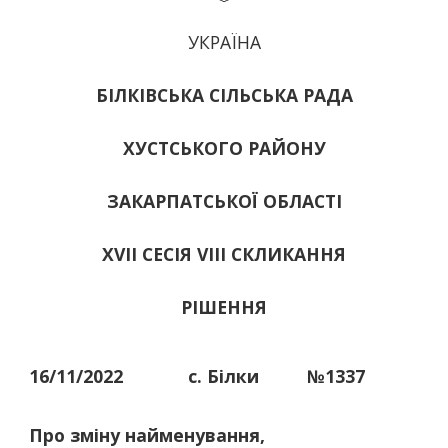
УКРАЇНА
БІЛКІВСЬКА СІЛЬСЬКА РАДА
ХУСТСЬКОГО РАЙОНУ
ЗАКАРПАТСЬКОЇ ОБЛАСТІ
ХVІІ СЕСІЯ VIII СКЛИКАННЯ
РІШЕННЯ
16/11/2022
с. Білки
№1337
Про зміну найменування,