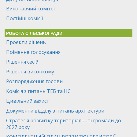
Виконавчий комітет
Постійні комісії
РОБОТА СІЛЬСЬКОЇ РАДИ
Проекти рішень
Поіменне голосування
Рішення сесій
Рішення виконкому
Розпорядження голови
Комісія з питань ТЕБ та НС
Цивільний захист
Документи відділу з питань архітектури
Стратегія розвитку територіальної громади до
2027 року