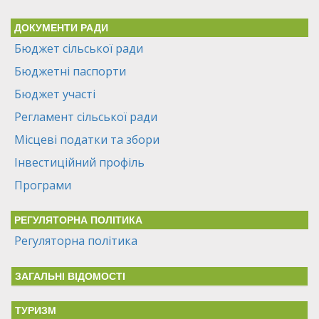
ДОКУМЕНТИ РАДИ
Бюджет сільської ради
Бюджетні паспорти
Бюджет участі
Регламент сільської ради
Місцеві податки та збори
Інвестиційний профіль
Програми
РЕГУЛЯТОРНА ПОЛІТИКА
Регуляторна політика
ЗАГАЛЬНІ ВІДОМОСТІ
ТУРИЗМ