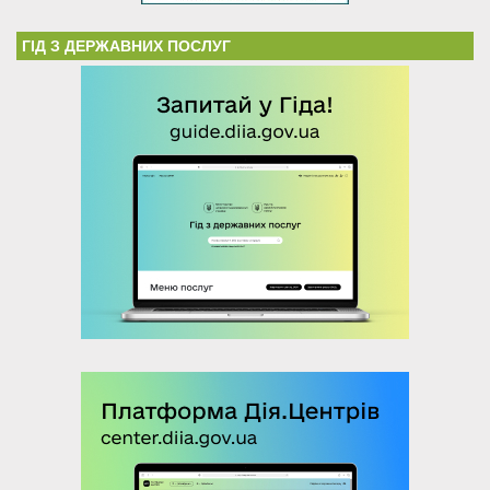
ГІД З ДЕРЖАВНИХ ПОСЛУГ