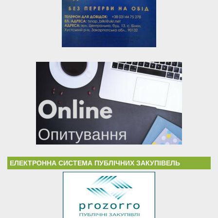
ЕЛЕКТРОННА СИСТЕМА ПУБЛІЧНИХ ЗАКУПІВЕЛЬ