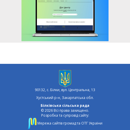
90132, с. Білки, вул. Центральна, 13
Хустський р-н, Закарпатська обл.
Білківська сільська рада
© 2026 Всі права захищено.
Розробка та супровід сайту:
Мережа сайтів громад та ОТГ України