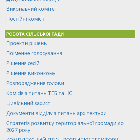
Виконавчий комітет
Постійні комісії
РОБОТА СІЛЬСЬКОЇ РАДИ
Проекти рішень
Поіменне голосування
Рішення сесій
Рішення виконкому
Розпорядження голови
Комісія з питань ТЕБ та НС
Цивільний захист
Документи відділу з питань архітектури
Стратегія розвитку територіальної громади до
2027 року