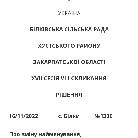
УКРАЇНА
БІЛКІВСЬКА СІЛЬСЬКА РАДА
ХУСТСЬКОГО РАЙОНУ
ЗАКАРПАТСЬКОЇ ОБЛАСТІ
ХVІІ СЕСІЯ VIII СКЛИКАННЯ
РІШЕННЯ
16/11/2022
с. Білки
№1336
Про зміну найменування,