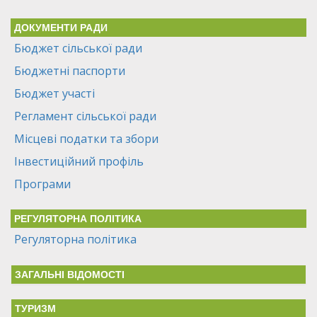
ДОКУМЕНТИ РАДИ
Бюджет сільської ради
Бюджетні паспорти
Бюджет участі
Регламент сільської ради
Місцеві податки та збори
Інвестиційний профіль
Програми
РЕГУЛЯТОРНА ПОЛІТИКА
Регуляторна політика
ЗАГАЛЬНІ ВІДОМОСТІ
ТУРИЗМ