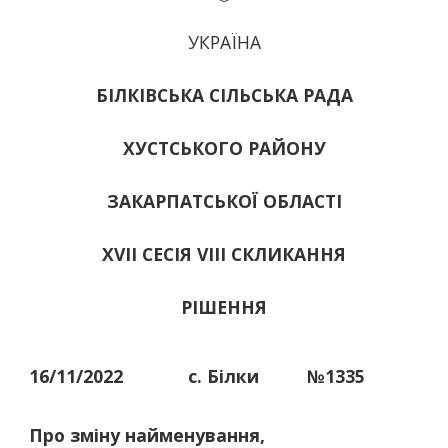
УКРАЇНА
БІЛКІВСЬКА СІЛЬСЬКА РАДА
ХУСТСЬКОГО РАЙОНУ
ЗАКАРПАТСЬКОЇ ОБЛАСТІ
ХVІІ СЕСІЯ VIII СКЛИКАННЯ
РІШЕННЯ
16/11/2022
с. Білки
№1335
Про зміну найменування,