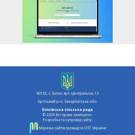
90132, с. Білки, вул. Центральна, 13
Хустський р-н, Закарпатська обл.
Білківська сільська рада
© 2026 Всі права захищено.
Розробка та супровід сайту:
Мережа сайтів громад та ОТГ України