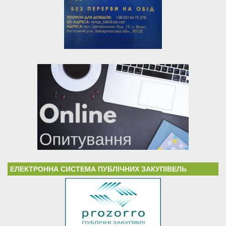
ЕЛЕКТРОННА СИСТЕМА ПУБЛІЧНИХ ЗАКУПІВЕЛЬ