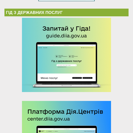
ГІД З ДЕРЖАВНИХ ПОСЛУГ