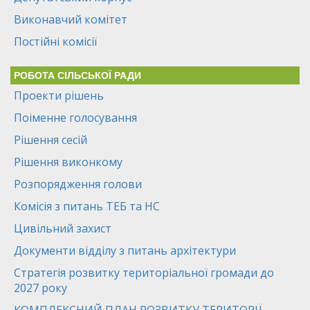
Виконавчий комітет
Постійні комісії
РОБОТА СІЛЬСЬКОЇ РАДИ
Проекти рішень
Поіменне голосування
Рішення сесій
Рішення виконкому
Розпорядження голови
Комісія з питань ТЕБ та НС
Цивільний захист
Документи відділу з питань архітектури
Стратегія розвитку територіальної громади до
2027 року