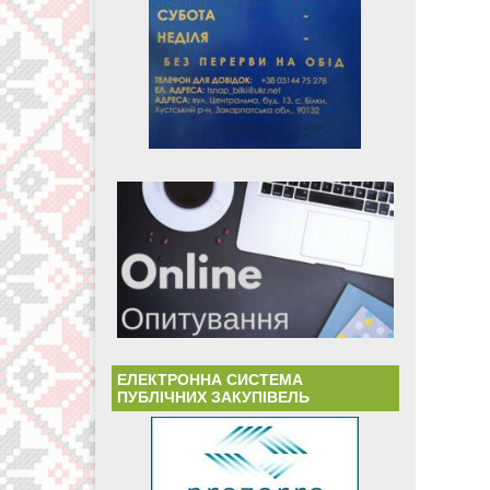
ЕЛЕКТРОННА СИСТЕМА
ПУБЛІЧНИХ ЗАКУПІВЕЛЬ