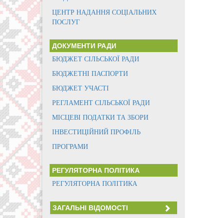
ЦЕНТР НАДАННЯ СОЦІАЛЬНИХ
ПОСЛУГ
ДОКУМЕНТИ РАДИ
БЮДЖЕТ СІЛЬСЬКОЇ РАДИ
БЮДЖЕТНІ ПАСПОРТИ
БЮДЖЕТ УЧАСТІ
РЕГЛАМЕНТ СІЛЬСЬКОЇ РАДИ
МІСЦЕВІ ПОДАТКИ ТА ЗБОРИ
ІНВЕСТИЦІЙНИЙ ПРОФІЛЬ
ПРОГРАМИ
РЕГУЛЯТОРНА ПОЛІТИКА
РЕГУЛЯТОРНА ПОЛІТИКА
ЗАГАЛЬНІ ВІДОМОСТІ