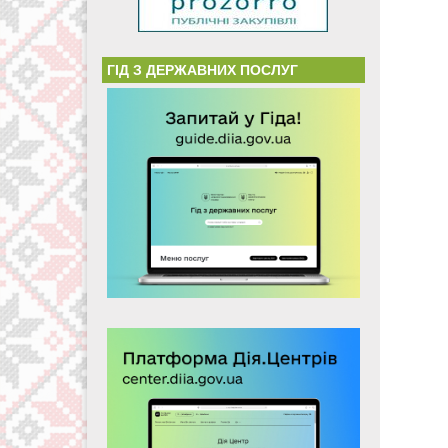
ГІД З ДЕРЖАВНИХ ПОСЛУГ