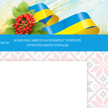
КОМПЛЕКСНИЙ ПЛАН РОЗВИТКУ ТЕРИТОРІЇ
ТАКТИ
ТЕРИТОРІАЛЬНОЇ ГРОМАДИ