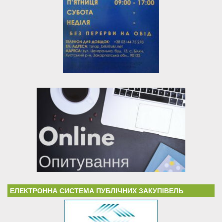
ЕЛЕКТРОННА СИСТЕМА ПУБЛІЧНИХ ЗАКУПІВЕЛЬ