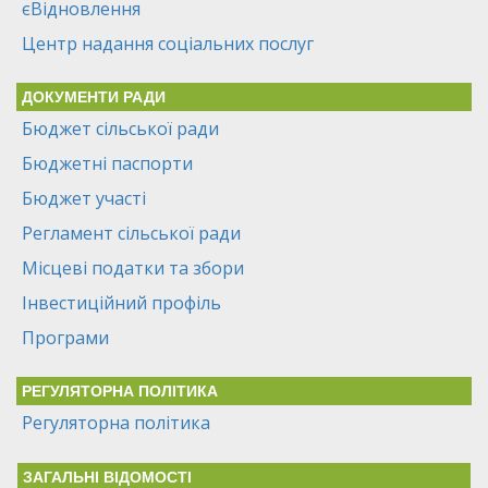
єВідновлення
Центр надання соціальних послуг
ДОКУМЕНТИ РАДИ
Бюджет сільської ради
Бюджетні паспорти
Бюджет участі
Регламент сільської ради
Місцеві податки та збори
Інвестиційний профіль
Програми
РЕГУЛЯТОРНА ПОЛІТИКА
Регуляторна політика
ЗАГАЛЬНІ ВІДОМОСТІ