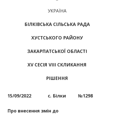
УКРАЇНА
БІЛКІВСЬКА СІЛЬСЬКА РАДА
ХУСТСЬКОГО РАЙОНУ
ЗАКАРПАТСЬКОЇ ОБЛАСТІ
ХV СЕСІЯ VIII СКЛИКАННЯ
РІШЕННЯ
15/09/2022
с. Білки
№1298
Про внесення змін до