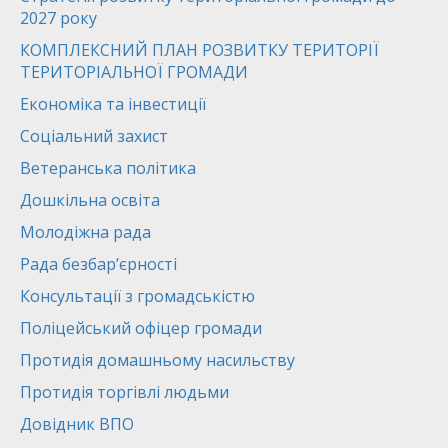
2027 року
КОМПЛЕКСНИЙ ПЛАН РОЗВИТКУ ТЕРИТОРІЇ
ТЕРИТОРІАЛЬНОЇ ГРОМАДИ
Економіка та інвестиції
Соціальний захист
Ветеранська політика
Дошкільна освіта
Молодіжна рада
Рада безбар’єрності
Консультації з громадськістю
Поліцейський офіцер громади
Протидія домашньому насильству
Протидія торгівлі людьми
Довідник ВПО