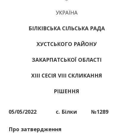
УКРАЇНА
БІЛКІВСЬКА СІЛЬСЬКА РАДА
ХУСТСЬКОГО РАЙОНУ
ЗАКАРПАТСЬКОЇ ОБЛАСТІ
ХІІІ СЕСІЯ VIII СКЛИКАННЯ
РІШЕННЯ
05/05/2022
с. Білки
№1289
Про затвердження