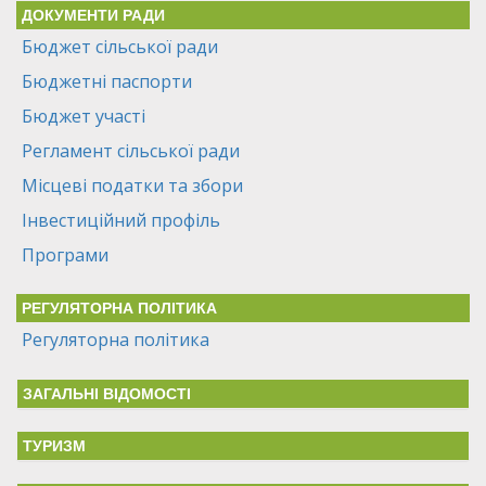
ДОКУМЕНТИ РАДИ
Бюджет сільської ради
Бюджетні паспорти
Бюджет участі
Регламент сільської ради
Місцеві податки та збори
Інвестиційний профіль
Програми
РЕГУЛЯТОРНА ПОЛІТИКА
Регуляторна політика
ЗАГАЛЬНІ ВІДОМОСТІ
ТУРИЗМ