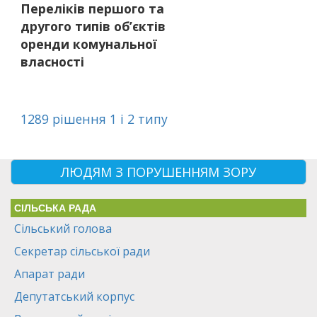
Переліків першого та
другого типів об’єктів
оренди комунальної
власності
1289 рішення 1 і 2 типу
ЛЮДЯМ З ПОРУШЕННЯМ ЗОРУ
СІЛЬСЬКА РАДА
Сільський голова
Секретар сільської ради
Апарат ради
Депутатський корпус