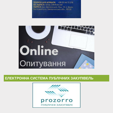
ЕЛЕКТРОННА СИСТЕМА ПУБЛІЧНИХ ЗАКУПІВЕЛЬ