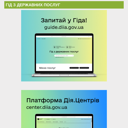
ГІД З ДЕРЖАВНИХ ПОСЛУГ