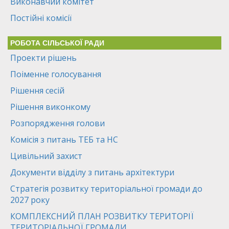
Виконавчий комітет
Постійні комісії
РОБОТА СІЛЬСЬКОЇ РАДИ
Проекти рішень
Поіменне голосування
Рішення сесій
Рішення виконкому
Розпорядження голови
Комісія з питань ТЕБ та НС
Цивільний захист
Документи відділу з питань архітектури
Стратегія розвитку територіальної громади до
2027 року
КОМПЛЕКСНИЙ ПЛАН РОЗВИТКУ ТЕРИТОРІЇ
ТЕРИТОРІАЛЬНОЇ ГРОМАДИ