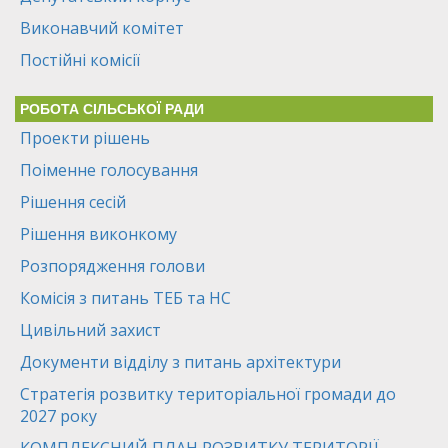
Виконавчий комітет
Постійні комісії
РОБОТА СІЛЬСЬКОЇ РАДИ
Проекти рішень
Поіменне голосування
Рішення сесій
Рішення виконкому
Розпорядження голови
Комісія з питань ТЕБ та НС
Цивільний захист
Документи відділу з питань архітектури
Стратегія розвитку територіальної громади до
2027 року