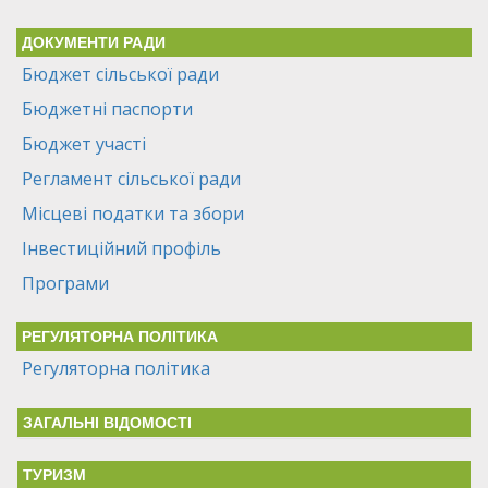
ДОКУМЕНТИ РАДИ
Бюджет сільської ради
Бюджетні паспорти
Бюджет участі
Регламент сільської ради
Місцеві податки та збори
Інвестиційний профіль
Програми
РЕГУЛЯТОРНА ПОЛІТИКА
Регуляторна політика
ЗАГАЛЬНІ ВІДОМОСТІ
ТУРИЗМ