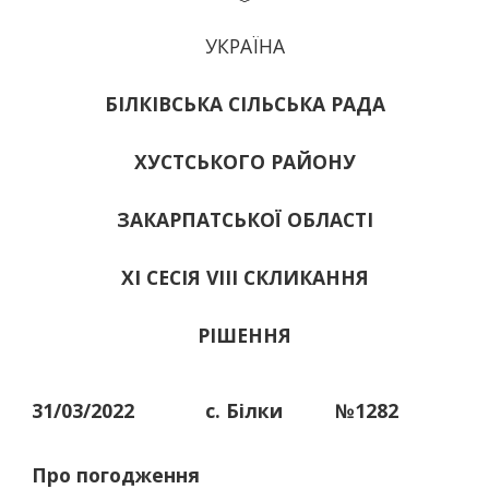
УКРАЇНА
БІЛКІВСЬКА СІЛЬСЬКА РАДА
ХУСТСЬКОГО РАЙОНУ
ЗАКАРПАТСЬКОЇ ОБЛАСТІ
ХІ СЕСІЯ VIII СКЛИКАННЯ
РІШЕННЯ
31/03/2022
с. Білки
№1282
Про погодження