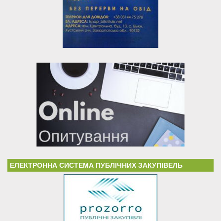
ЕЛЕКТРОННА СИСТЕМА ПУБЛІЧНИХ ЗАКУПІВЕЛЬ