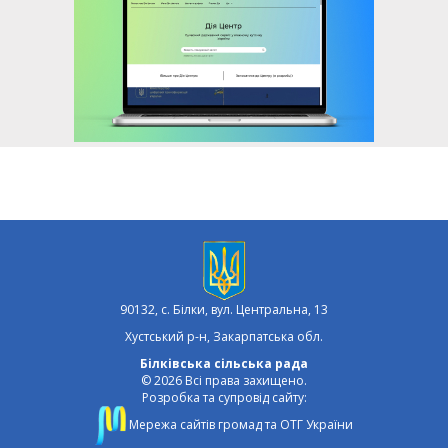
90132, с. Білки, вул. Центральна, 13
Хустський р-н, Закарпатська обл.
Білківська сільська рада
© 2026 Всі права захищено.
Розробка та супровід сайту:
Мережа сайтів громад та ОТГ України