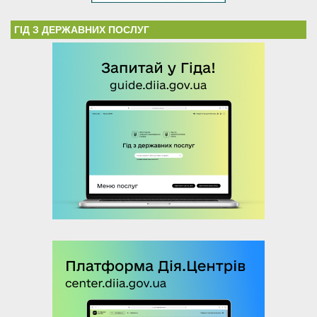
ГІД З ДЕРЖАВНИХ ПОСЛУГ