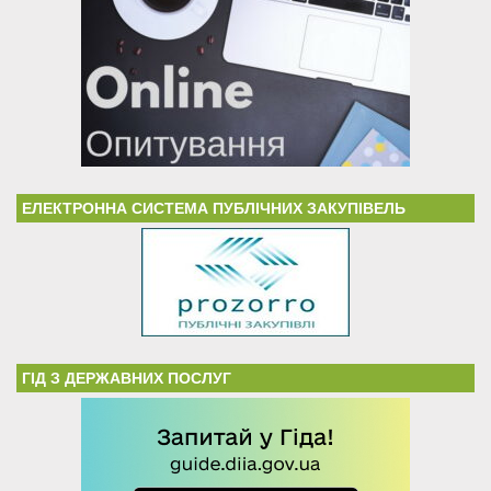
ЕЛЕКТРОННА СИСТЕМА ПУБЛІЧНИХ ЗАКУПІВЕЛЬ
ГІД З ДЕРЖАВНИХ ПОСЛУГ