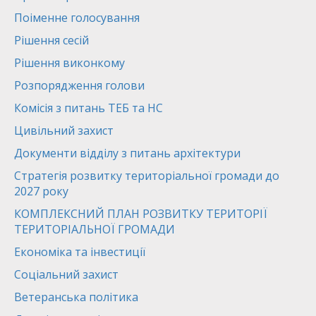
Поіменне голосування
Рішення сесій
Рішення виконкому
Розпорядження голови
Комісія з питань ТЕБ та НС
Цивільний захист
Документи відділу з питань архітектури
Стратегія розвитку територіальної громади до
2027 року
КОМПЛЕКСНИЙ ПЛАН РОЗВИТКУ ТЕРИТОРІЇ
ТЕРИТОРІАЛЬНОЇ ГРОМАДИ
Економіка та інвестиції
Соціальний захист
Ветеранська політика