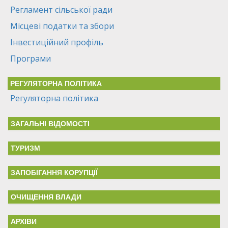
Регламент сільської ради
Місцеві податки та збори
Інвестиційний профіль
Програми
РЕГУЛЯТОРНА ПОЛІТИКА
Регуляторна політика
ЗАГАЛЬНІ ВІДОМОСТІ
ТУРИЗМ
ЗАПОБІГАННЯ КОРУПЦІЇ
ОЧИЩЕННЯ ВЛАДИ
АРХІВИ