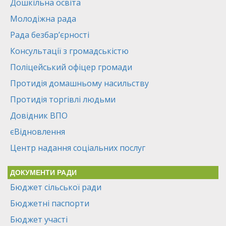
Дошкільна освіта
Молодіжна рада
Рада безбар’єрності
Консультації з громадськістю
Поліцейський офіцер громади
Протидія домашньому насильству
Протидія торгівлі людьми
Довідник ВПО
єВідновлення
Центр надання соціальних послуг
ДОКУМЕНТИ РАДИ
Бюджет сільської ради
Бюджетні паспорти
Бюджет участі