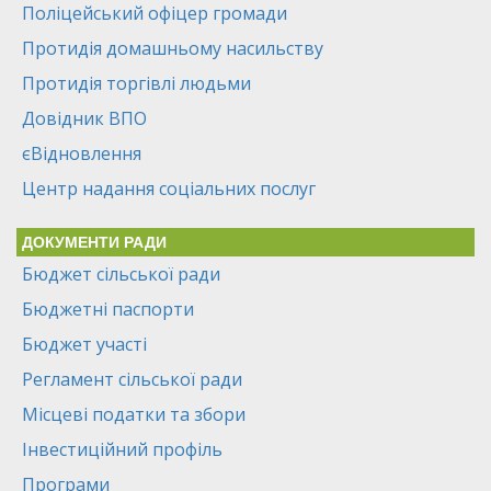
Поліцейський офіцер громади
Протидія домашньому насильству
Протидія торгівлі людьми
Довідник ВПО
єВідновлення
Центр надання соціальних послуг
ДОКУМЕНТИ РАДИ
Бюджет сільської ради
Бюджетні паспорти
Бюджет участі
Регламент сільської ради
Місцеві податки та збори
Інвестиційний профіль
Програми