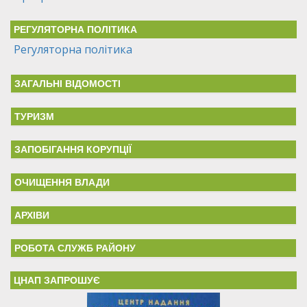
РЕГУЛЯТОРНА ПОЛІТИКА
Регуляторна політика
ЗАГАЛЬНІ ВІДОМОСТІ
ТУРИЗМ
ЗАПОБІГАННЯ КОРУПЦІЇ
ОЧИЩЕННЯ ВЛАДИ
АРХІВИ
РОБОТА СЛУЖБ РАЙОНУ
ЦНАП ЗАПРОШУЄ