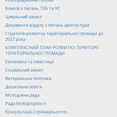
Розпорядження голови
Комісія з питань ТЕБ та НС
Цивільний захист
Документи відділу з питань архітектури
Стратегія розвитку територіальної громади до
2027 року
КОМПЛЕКСНИЙ ПЛАН РОЗВИТКУ ТЕРИТОРІЇ
ТЕРИТОРІАЛЬНОЇ ГРОМАДИ
Економіка та інвестиції
Соціальний захист
Ветеранська політика
Дошкільна освіта
Молодіжна рада
Рада безбар’єрності
Консультації з громадськістю