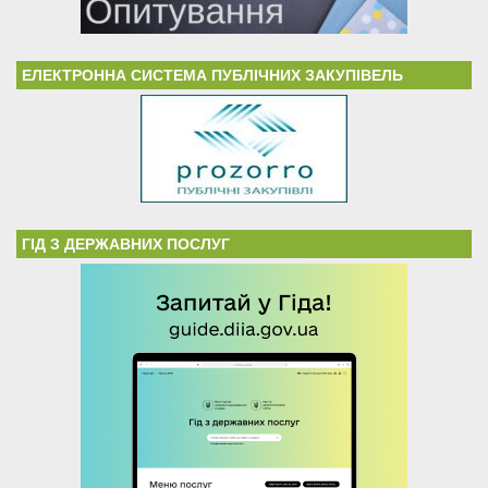
ЕЛЕКТРОННА СИСТЕМА ПУБЛІЧНИХ ЗАКУПІВЕЛЬ
ГІД З ДЕРЖАВНИХ ПОСЛУГ