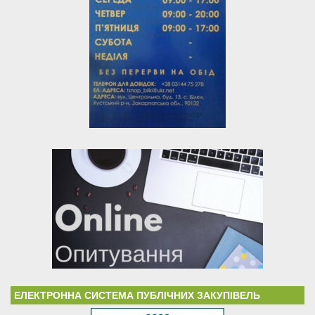
ЕЛЕКТРОННА СИСТЕМА ПУБЛІЧНИХ ЗАКУПІВЕЛЬ