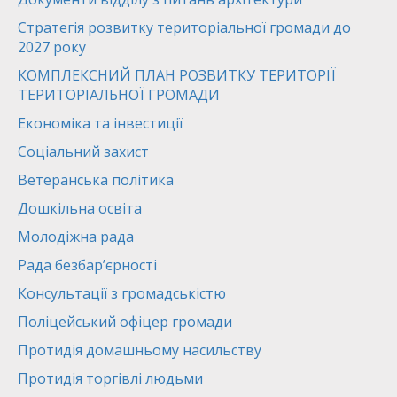
Стратегія розвитку територіальної громади до
2027 року
КОМПЛЕКСНИЙ ПЛАН РОЗВИТКУ ТЕРИТОРІЇ
ТЕРИТОРІАЛЬНОЇ ГРОМАДИ
Економіка та інвестиції
Соціальний захист
Ветеранська політика
Дошкільна освіта
Молодіжна рада
Рада безбар’єрності
Консультації з громадськістю
Поліцейський офіцер громади
Протидія домашньому насильству
Протидія торгівлі людьми