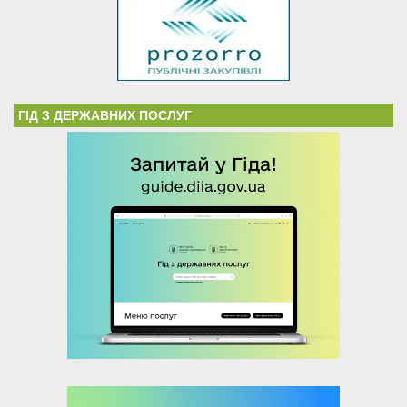
ГІД З ДЕРЖАВНИХ ПОСЛУГ