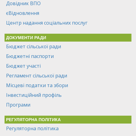
Довідник ВПО
єВідновлення
Центр надання соціальних послуг
ДОКУМЕНТИ РАДИ
Бюджет сільської ради
Бюджетні паспорти
Бюджет участі
Регламент сільської ради
Місцеві податки та збори
Інвестиційний профіль
Програми
РЕГУЛЯТОРНА ПОЛІТИКА
Регуляторна політика