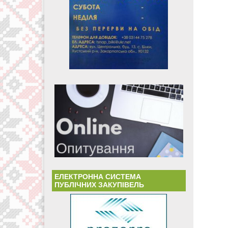
ЕЛЕКТРОННА СИСТЕМА
ПУБЛІЧНИХ ЗАКУПІВЕЛЬ