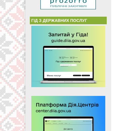
ГІД З ДЕРЖАВНИХ ПОСЛУГ