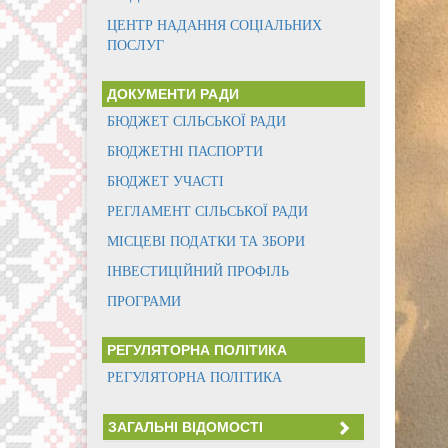
ЦЕНТР НАДАННЯ СОЦІАЛЬНИХ
ПОСЛУГ
ДОКУМЕНТИ РАДИ
БЮДЖЕТ СІЛЬСЬКОЇ РАДИ
БЮДЖЕТНІ ПАСПОРТИ
БЮДЖЕТ УЧАСТІ
РЕГЛАМЕНТ СІЛЬСЬКОЇ РАДИ
МІСЦЕВІ ПОДАТКИ ТА ЗБОРИ
ІНВЕСТИЦІЙНИЙ ПРОФІЛЬ
ПРОГРАМИ
РЕГУЛЯТОРНА ПОЛІТИКА
РЕГУЛЯТОРНА ПОЛІТИКА
ЗАГАЛЬНІ ВІДОМОСТІ