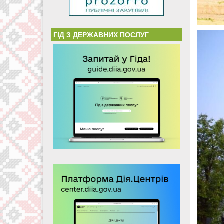
ГІД З ДЕРЖАВНИХ ПОСЛУГ