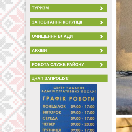
ТУРИЗМ
ЗАПОБІГАННЯ КОРУПЦІЇ
ОЧИЩЕННЯ ВЛАДИ
АРХІВИ
РОБОТА СЛУЖБ РАЙОНУ
ЦНАП ЗАПРОШУЄ