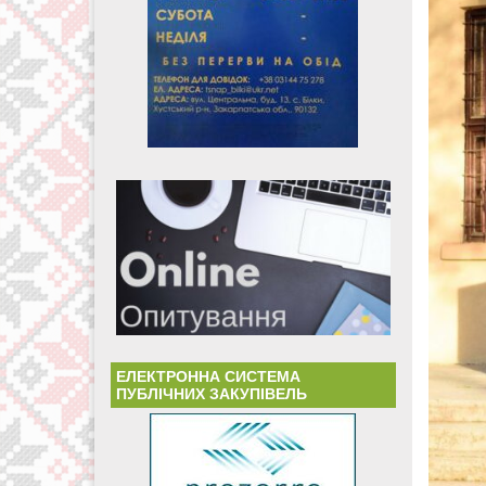
ЕЛЕКТРОННА СИСТЕМА
ПУБЛІЧНИХ ЗАКУПІВЕЛЬ