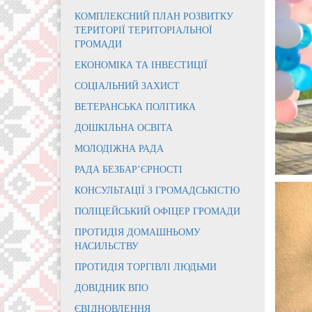
КОМПЛЕКСНИЙ ПЛАН РОЗВИТКУ
ТЕРИТОРІЇ ТЕРИТОРІАЛЬНОЇ
ГРОМАДИ
ЕКОНОМІКА ТА ІНВЕСТИЦІЇ
СОЦІАЛЬНИЙ ЗАХИСТ
ВЕТЕРАНСЬКА ПОЛІТИКА
ДОШКІЛЬНА ОСВІТА
МОЛОДІЖНА РАДА
РАДА БЕЗБАР’ЄРНОСТІ
КОНСУЛЬТАЦІЇ З ГРОМАДСЬКІСТЮ
ПОЛІЦЕЙСЬКИЙ ОФІЦЕР ГРОМАДИ
ПРОТИДІЯ ДОМАШНЬОМУ
НАСИЛЬСТВУ
ПРОТИДІЯ ТОРГІВЛІ ЛЮДЬМИ
ДОВІДНИК ВПО
ЄВІДНОВЛЕННЯ