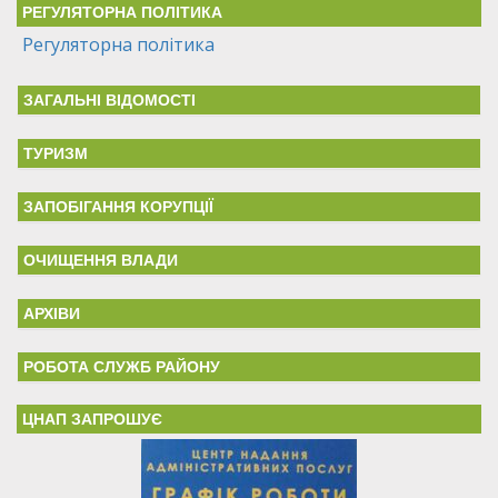
РЕГУЛЯТОРНА ПОЛІТИКА
Регуляторна політика
ЗАГАЛЬНІ ВІДОМОСТІ
ТУРИЗМ
ЗАПОБІГАННЯ КОРУПЦІЇ
ОЧИЩЕННЯ ВЛАДИ
АРХІВИ
РОБОТА СЛУЖБ РАЙОНУ
ЦНАП ЗАПРОШУЄ