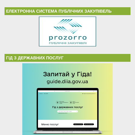
ЕЛЕКТРОННА СИСТЕМА ПУБЛІЧНИХ ЗАКУПІВЕЛЬ
ГІД З ДЕРЖАВНИХ ПОСЛУГ